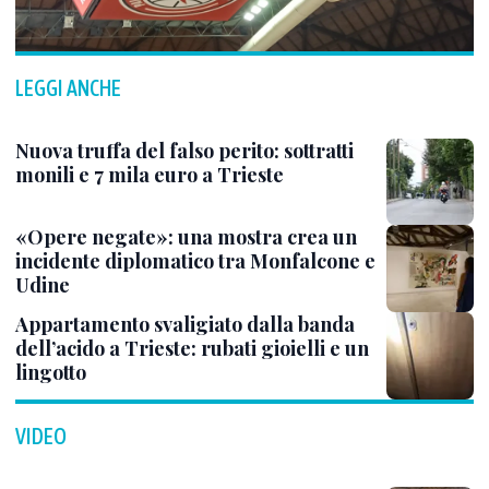
LEGGI ANCHE
Nuova truffa del falso perito: sottratti
monili e 7 mila euro a Trieste
«Opere negate»: una mostra crea un
incidente diplomatico tra Monfalcone e
Udine
Appartamento svaligiato dalla banda
dell’acido a Trieste: rubati gioielli e un
lingotto
VIDEO