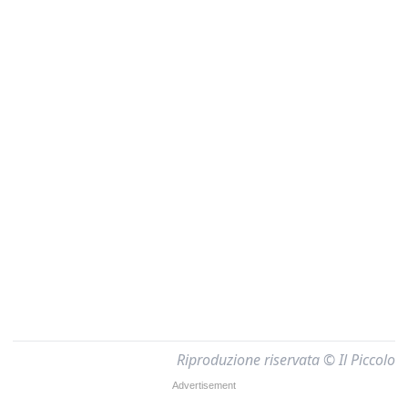
Riproduzione riservata © Il Piccolo