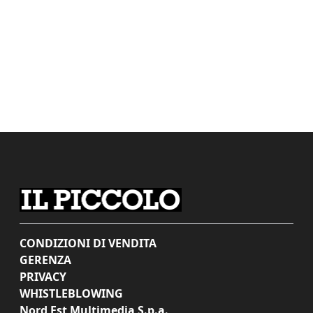
CONDIZIONI DI VENDITA
GERENZA
PRIVACY
WHISTLEBLOWING
Nord Est Multimedia S.p.a.