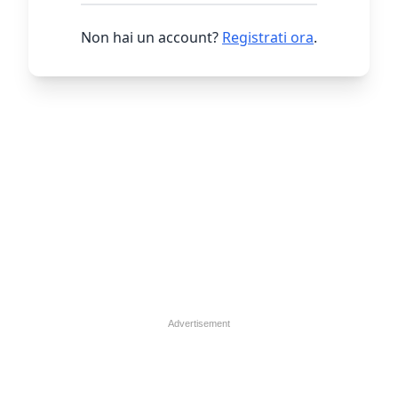
Non hai un account?
Registrati ora
.