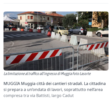
La limitazione al traffico all’ingresso di Muggia Foto Lasorte
MUGGIA Muggia città dei cantieri stradali. La cittadina
si prepara a un’ondata di lavori, soprattutto nell’area
compresa tra via Battisti, largo Cadut