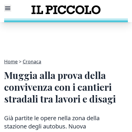
Home
Cronaca
Muggia alla prova della
convivenza con i cantieri
stradali tra lavori e disagi
Già partite le opere nella zona della
stazione degli autobus. Nuova