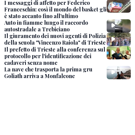
I messaggi di affetto per Federico
Franceschin: così il mondo del basket gli
è stato accanto fino all’ultimo
Auto in fiamme lungo il raccordo
autostradale a Trebiciano
Il giuramento dei nuovi agenti di Polizia
della scuola "Vincenzo Raiola" di Trieste
Il prefetto di Trieste alla conferenza sul
protocollo per l'identificazione dei
cadaveri senza nome
La nave che trasporta la prima gru
Goliath arriva a Monfalcone