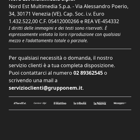
Nord Est Multimedia S.p.a. - Via Alessandro Poerio,
34, 30171 Venezia (VE). Cap. Soc. i.v. Euro
1.432.522,00 C.F. 05412000266 e REA VE-454332
I diritti delle immagini e dei testi sono riservati. È
espressamente vietata la loro riproduzione con qualsiasi
mezzo e l'adattamento totale o parziale.
Per qualsiasi necessità o domanda, il nostro
servizio clienti è a tua completa disposizione.
Puoi contattarci al numero
02 89362545
o
scrivendo una mail a
servizioclienti@grupponem.it
.