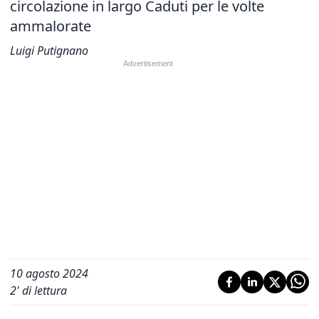
circolazione in largo Caduti per le volte
ammalorate
Luigi Putignano
10 agosto 2024
2
' di lettura