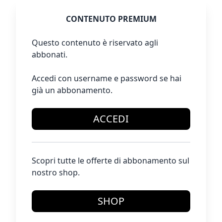
CONTENUTO PREMIUM
Questo contenuto è riservato agli
abbonati.
Accedi con username e password se hai
già un abbonamento.
ACCEDI
Scopri tutte le offerte di abbonamento sul
nostro shop.
SHOP