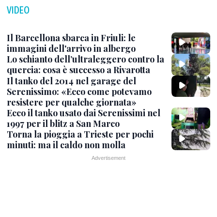
VIDEO
Il Barcellona sbarca in Friuli: le
immagini dell'arrivo in albergo
Lo schianto dell’ultraleggero contro la
quercia: cosa è successo a Rivarotta
Il tanko del 2014 nel garage del
Serenissimo: «Ecco come potevamo
resistere per qualche giornata»
Ecco il tanko usato dai Serenissimi nel
1997 per il blitz a San Marco
Torna la pioggia a Trieste per pochi
minuti: ma il caldo non molla