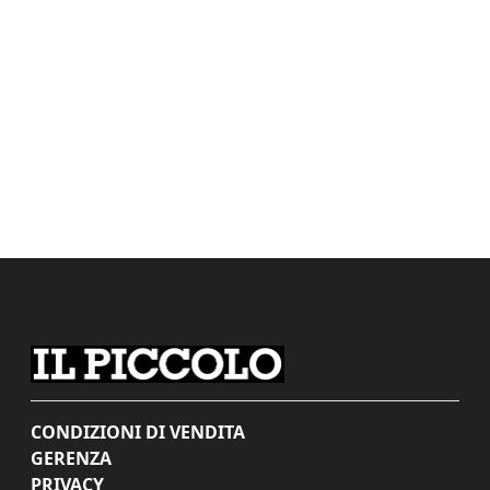
CONDIZIONI DI VENDITA
GERENZA
PRIVACY