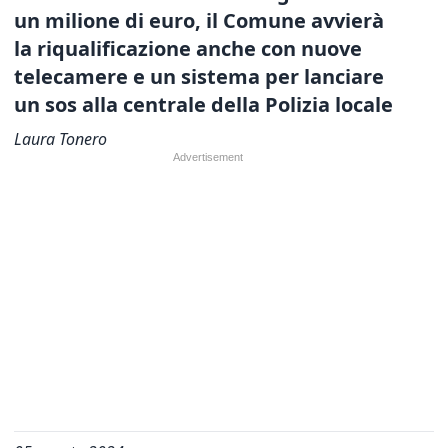
un milione di euro, il Comune avvierà
la riqualificazione
anche con nuove
telecamere e un sistema per lanciare
un sos alla centrale della Polizia locale
Laura Tonero