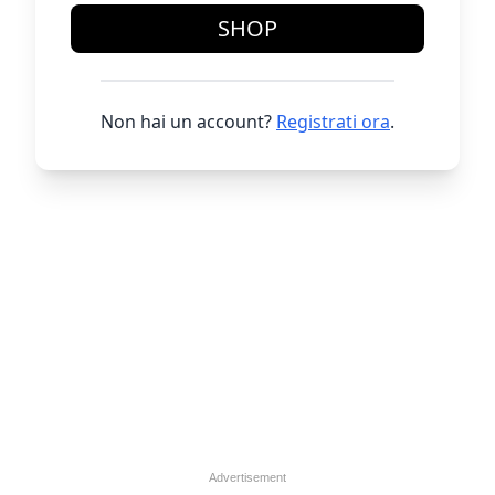
SHOP
Non hai un account?
Registrati ora
.