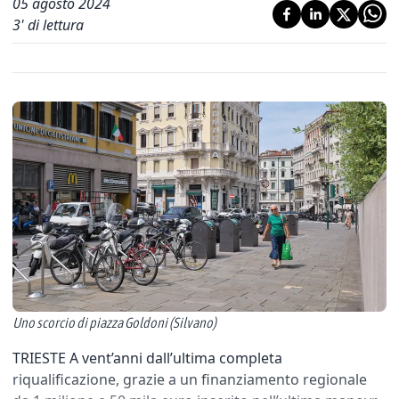
05 agosto 2024
3
' di lettura
Uno scorcio di piazza Goldoni (Silvano)
TRIESTE A vent’anni dall’ultima completa
riqualificazione, grazie a un finanziamento regionale