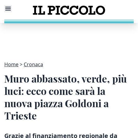
Home
Cronaca
Muro abbassato, verde, più
luci: ecco come sarà la
nuova piazza Goldoni a
Trieste
Grazie al finanziamento regionale da