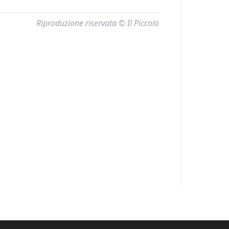
Riproduzione riservata © Il Piccolo