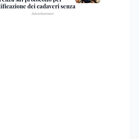
tificazione dei cadaveri senza