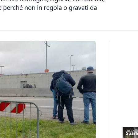
e perché non in regola o gravati da