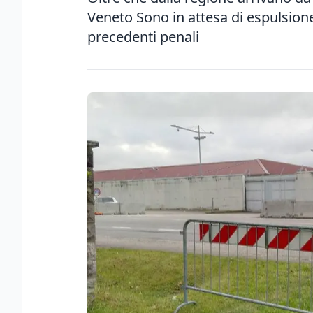
Veneto Sono in attesa di espulsion
precedenti penali