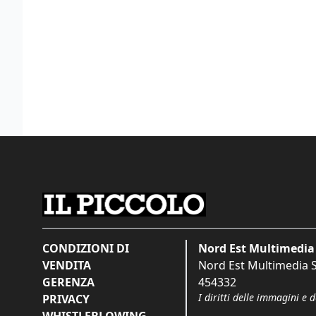
CONDIZIONI DI
Nord Est Multimedia 
VENDITA
Nord Est Multimedia S.
GERENZA
454332
I diritti delle immagini e 
PRIVACY