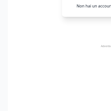
Non hai un accoun