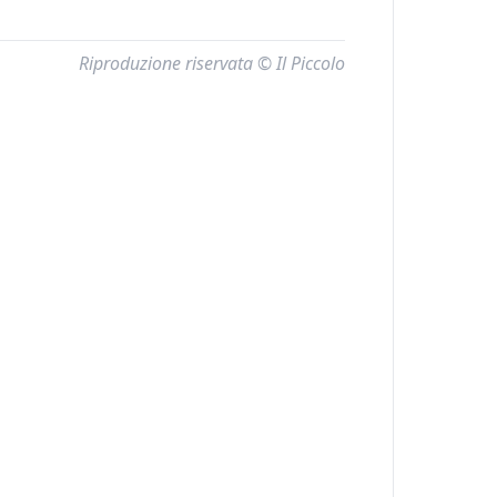
Riproduzione riservata © Il Piccolo