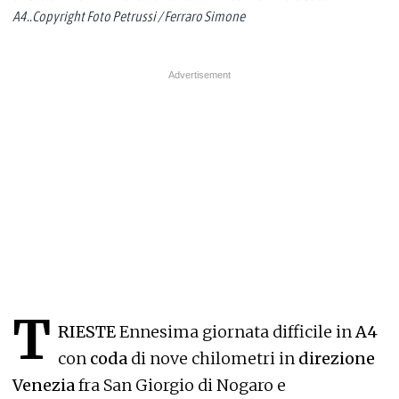
A4..Copyright Foto Petrussi / Ferraro Simone
T
RIESTE
Ennesima giornata difficile in
A4
con
coda
di nove chilometri in
direzione
Venezia
fra San Giorgio di Nogaro e