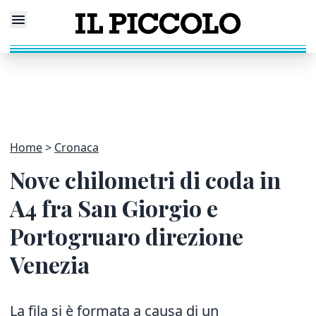
Home
Cronaca
Nove chilometri di coda in
A4 fra San Giorgio e
Portogruaro direzione
Venezia
La fila si è formata a causa di un