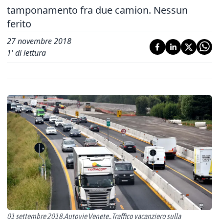
tamponamento fra due camion. Nessun
ferito
27 novembre 2018
1
' di lettura
01 settembre 2018.Autovie Venete..Traffico vacanziero sulla