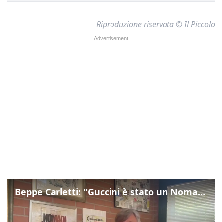
Riproduzione riservata © Il Piccolo
Beppe Carletti: "Guccini è stato un Nomade"