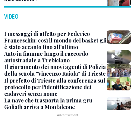
VIDEO
I messaggi di affetto per Federico
Franceschin: così il mondo del basket gli
è stato accanto fino all’ultimo
Auto in fiamme lungo il raccordo
autostradale a Trebiciano
Il giuramento dei nuovi agenti di Polizia
della scuola "Vincenzo Raiola" di Trieste
Il prefetto di Trieste alla conferenza sul
protocollo per l'identificazione dei
cadaveri senza nome
La nave che trasporta la prima gru
Goliath arriva a Monfalcone