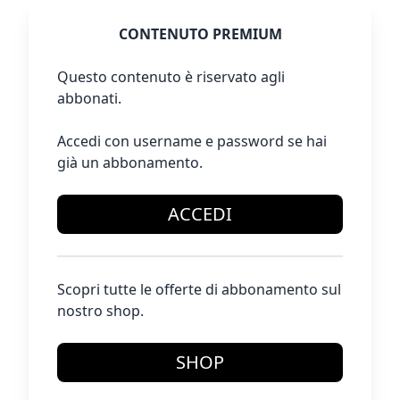
CONTENUTO PREMIUM
Questo contenuto è riservato agli
abbonati.
Accedi con username e password se hai
già un abbonamento.
ACCEDI
Scopri tutte le offerte di abbonamento sul
nostro shop.
SHOP