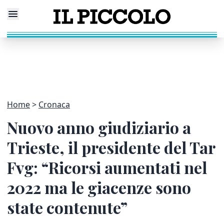
Home
Cronaca
Nuovo anno giudiziario a
Trieste, il presidente del Tar
Fvg: “Ricorsi aumentati nel
2022 ma le giacenze sono
state contenute”