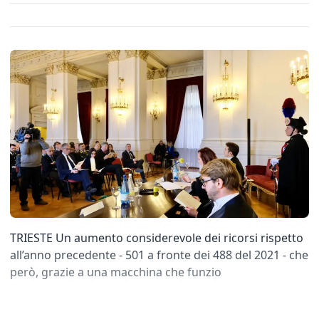
TRIESTE Un aumento considerevole dei ricorsi rispetto
all’anno precedente - 501 a fronte dei 488 del 2021 - che
però, grazie a una macchina che funzio