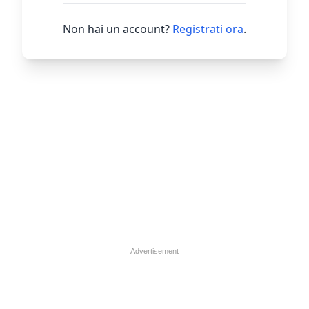
Non hai un account?
Registrati ora
.