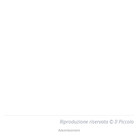
Riproduzione riservata © Il Piccolo