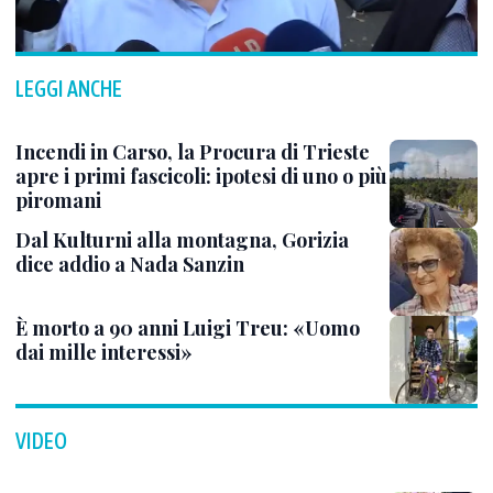
LEGGI ANCHE
Incendi in Carso, la Procura di Trieste
apre i primi fascicoli: ipotesi di uno o più
piromani
Dal Kulturni alla montagna, Gorizia
dice addio a Nada Sanzin
È morto a 90 anni Luigi Treu: «Uomo
dai mille interessi»
VIDEO