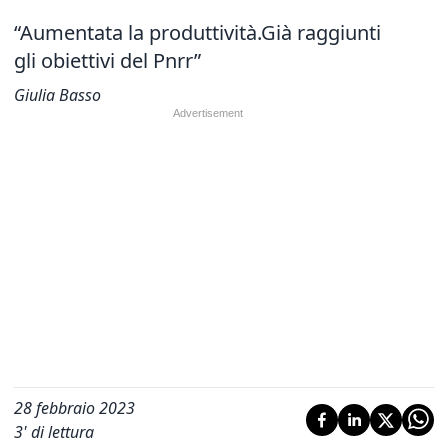
“Aumentata la produttività.Già raggiunti
gli obiettivi del Pnrr”
Giulia Basso
28 febbraio 2023
3
' di lettura