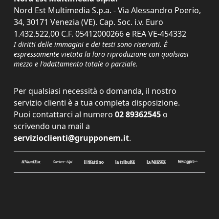
Nord Est Multimedia S.p.a. - Via Alessandro Poerio,
34, 30171 Venezia (VE). Cap. Soc. i.v. Euro
1.432.522,00 C.F. 05412000266 e REA VE-454332
I diritti delle immagini e dei testi sono riservati. È
espressamente vietata la loro riproduzione con qualsiasi
mezzo e l'adattamento totale o parziale.
Per qualsiasi necessità o domanda, il nostro
servizio clienti è a tua completa disposizione.
Puoi contattarci al numero
02 89362545
o
scrivendo una mail a
servizioclienti@grupponem.it
.