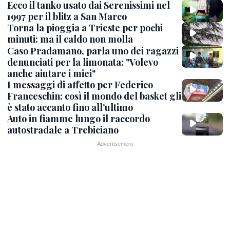
Ecco il tanko usato dai Serenissimi nel
1997 per il blitz a San Marco
Torna la pioggia a Trieste per pochi
minuti: ma il caldo non molla
Caso Pradamano, parla uno dei ragazzi
denunciati per la limonata: "Volevo
anche aiutare i miei"
I messaggi di affetto per Federico
Franceschin: così il mondo del basket gli
è stato accanto fino all’ultimo
Auto in fiamme lungo il raccordo
autostradale a Trebiciano