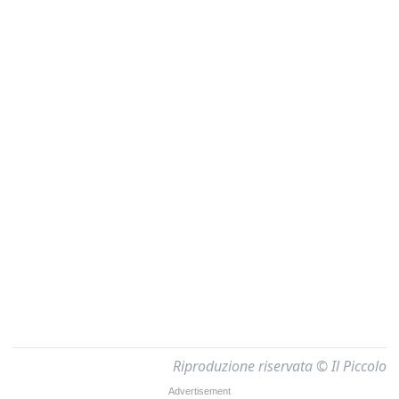
Riproduzione riservata © Il Piccolo