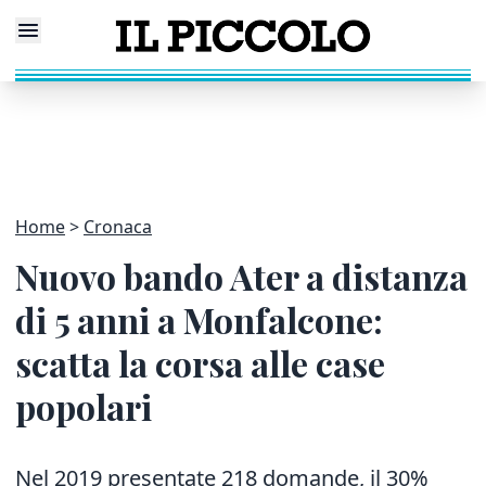
Home
Cronaca
Nuovo bando Ater a distanza
di 5 anni a Monfalcone:
scatta la corsa alle case
popolari
Nel 2019 presentate 218 domande, il 30%