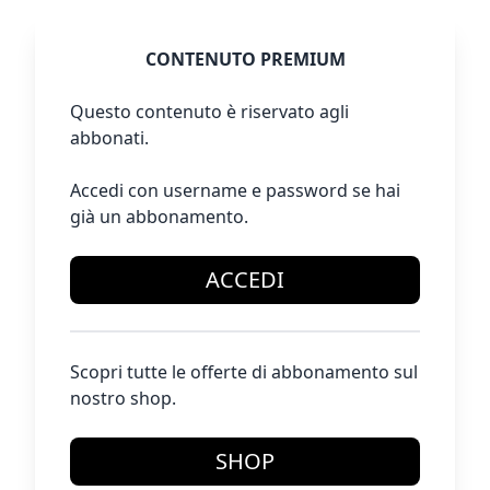
CONTENUTO PREMIUM
Questo contenuto è riservato agli
abbonati.
Accedi con username e password se hai
già un abbonamento.
ACCEDI
Scopri tutte le offerte di abbonamento sul
nostro shop.
SHOP