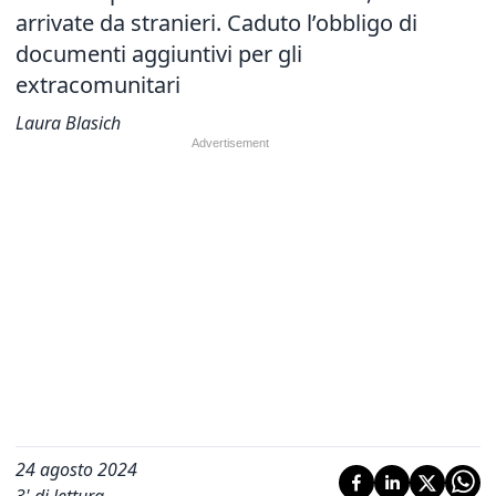
arrivate da stranieri. Caduto l’obbligo di
documenti aggiuntivi per gli
extracomunitari
Laura Blasich
24 agosto 2024