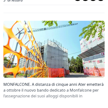
3
' di lettura
MONFALCONE. A distanza di cinque anni Ater emetterà
a ottobre il nuovo bando dedicato a Monfalcone per
l’assegnazione dei suoi alloggi disponibili in