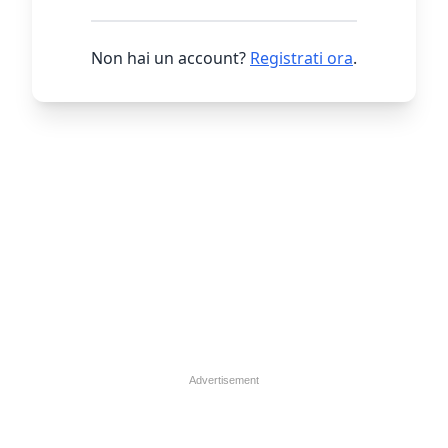
Non hai un account?
Registrati ora
.