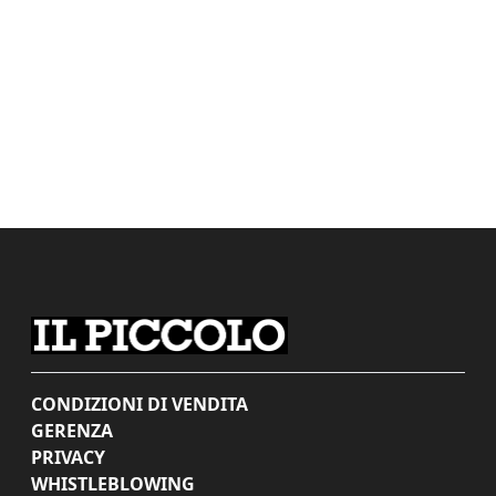
CONDIZIONI DI VENDITA
GERENZA
PRIVACY
WHISTLEBLOWING