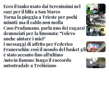
Ecco il tanko usato dai Serenissimi nel
1997 per il blitz a San Marco
Torna la pioggia a Trieste per pochi
minuti: ma il caldo non molla
Caso Pradamano, parla uno dei ragazzi
denunciati per la limonata: "Volevo
anche aiutare i miei"
I messaggi di affetto per Federico
Franceschin: così il mondo del basket gli
è stato accanto fino all’ultimo
Auto in fiamme lungo il raccordo
autostradale a Trebiciano