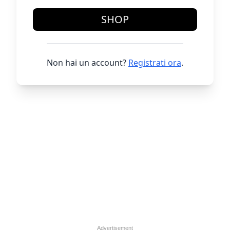
SHOP
Non hai un account?
Registrati ora
.