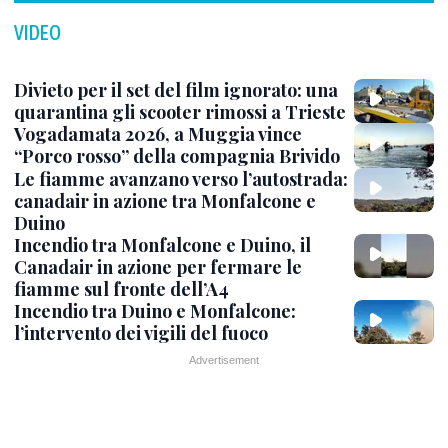
VIDEO
Divieto per il set del film ignorato: una
quarantina gli scooter rimossi a Trieste
Vogadamata 2026, a Muggia vince
“Porco rosso” della compagnia Brivido
Le fiamme avanzano verso l’autostrada:
canadair in azione tra Monfalcone e
Duino
Incendio tra Monfalcone e Duino, il
Canadair in azione per fermare le
fiamme sul fronte dell’A4
Incendio tra Duino e Monfalcone:
l’intervento dei vigili del fuoco