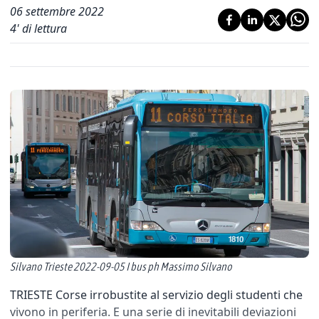
06 settembre 2022
4
' di lettura
Silvano Trieste 2022-09-05 I bus ph Massimo Silvano
TRIESTE Corse irrobustite al servizio degli studenti che
vivono in periferia. E una serie di inevitabili deviazioni