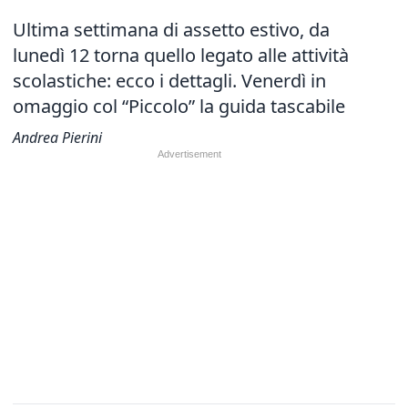
Ultima settimana di assetto estivo, da
lunedì 12 torna quello legato alle attività
scolastiche: ecco i dettagli. Venerdì in
omaggio col “Piccolo” la guida tascabile
Andrea Pierini