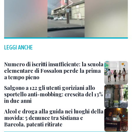
LEGGI ANCHE
Numero di iscritti insufficiente: la scuola
elementare di Fossalon perde la prima
a tempo pieno
Salgono a 122 gli utenti goriziani allo
sportello anti-mobbing: crescita del 13%
in due anni
Alcol e droga alla guida nei luoghi della
movida: 5 denunce tra Sistiana e
Barcola, patenti ritirate