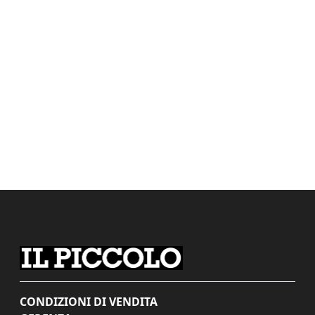
CONDIZIONI DI VENDITA