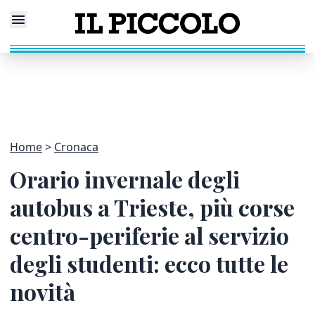
Home
Cronaca
Orario invernale degli
autobus a Trieste, più corse
centro-periferie al servizio
degli studenti: ecco tutte le
novità