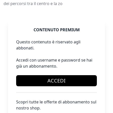
dei percorsi tra il centro e la zo
CONTENUTO PREMIUM
Questo contenuto è riservato agli
abbonati.
Accedi con username e password se hai
già un abbonamento.
ACCEDI
Scopri tutte le offerte di abbonamento sul
nostro shop.