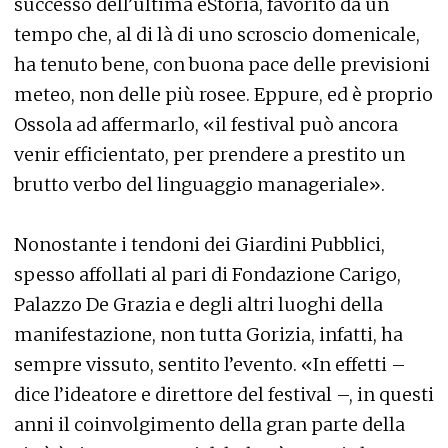
successo dell’ultima èStoria, favorito da un
tempo che, al di là di uno scroscio domenicale,
ha tenuto bene, con buona pace delle previsioni
meteo, non delle più rosee. Eppure, ed è proprio
Ossola ad affermarlo, «il festival può ancora
venir efficientato, per prendere a prestito un
brutto verbo del linguaggio manageriale».
Nonostante i tendoni dei Giardini Pubblici,
spesso affollati al pari di Fondazione Carigo,
Palazzo De Grazia e degli altri luoghi della
manifestazione, non tutta Gorizia, infatti, ha
sempre vissuto, sentito l’evento. «In effetti –
dice l’ideatore e direttore del festival –, in questi
anni il coinvolgimento della gran parte della