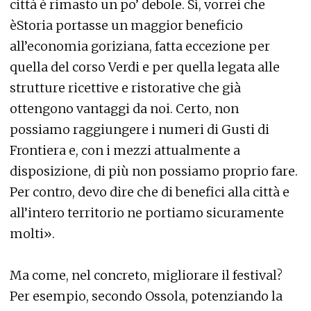
città è rimasto un po’ debole. Sì, vorrei che
èStoria portasse un maggior beneficio
all’economia goriziana, fatta eccezione per
quella del corso Verdi e per quella legata alle
strutture ricettive e ristorative che già
ottengono vantaggi da noi. Certo, non
possiamo raggiungere i numeri di Gusti di
Frontiera e, con i mezzi attualmente a
disposizione, di più non possiamo proprio fare.
Per contro, devo dire che di benefici alla città e
all’intero territorio ne portiamo sicuramente
molti».
Ma come, nel concreto, migliorare il festival?
Per esempio, secondo Ossola, potenziando la