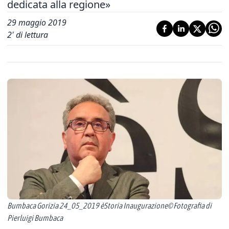
dedicata alla regione»
29 maggio 2019
2
' di lettura
Bumbaca Gorizia 24_05_2019 èStoria Inaugurazione© Fotografia di
Pierluigi Bumbaca