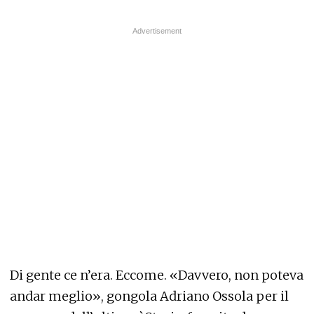
Di gente ce n’era. Eccome. «Davvero, non poteva
andar meglio», gongola Adriano Ossola per il