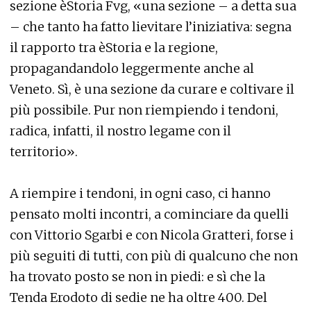
sezione èStoria Fvg, «una sezione – a detta sua
– che tanto ha fatto lievitare l’iniziativa: segna
il rapporto tra èStoria e la regione,
propagandandolo leggermente anche al
Veneto. Sì, è una sezione da curare e coltivare il
più possibile. Pur non riempiendo i tendoni,
radica, infatti, il nostro legame con il
territorio».
A riempire i tendoni, in ogni caso, ci hanno
pensato molti incontri, a cominciare da quelli
con Vittorio Sgarbi e con Nicola Gratteri, forse i
più seguiti di tutti, con più di qualcuno che non
ha trovato posto se non in piedi: e sì che la
Tenda Erodoto di sedie ne ha oltre 400. Del