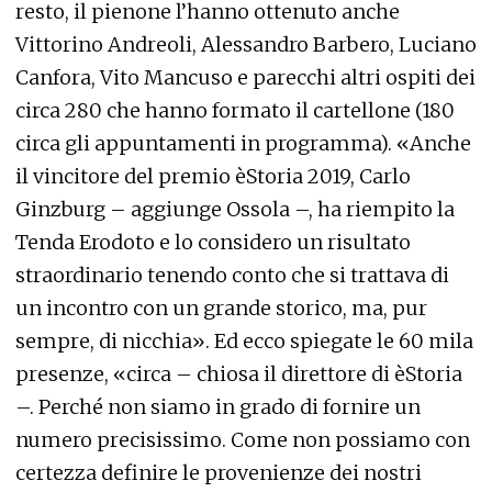
resto, il pienone l’hanno ottenuto anche
Vittorino Andreoli, Alessandro Barbero, Luciano
Canfora, Vito Mancuso e parecchi altri ospiti dei
circa 280 che hanno formato il cartellone (180
circa gli appuntamenti in programma). «Anche
il vincitore del premio èStoria 2019, Carlo
Ginzburg – aggiunge Ossola –, ha riempito la
Tenda Erodoto e lo considero un risultato
straordinario tenendo conto che si trattava di
un incontro con un grande storico, ma, pur
sempre, di nicchia». Ed ecco spiegate le 60 mila
presenze, «circa – chiosa il direttore di èStoria
–. Perché non siamo in grado di fornire un
numero precisissimo. Come non possiamo con
certezza definire le provenienze dei nostri