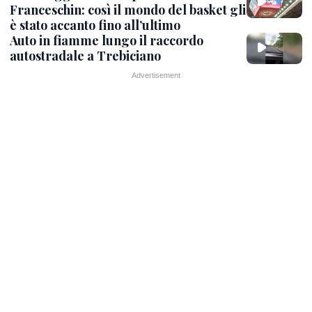
Franceschin: così il mondo del basket gli
è stato accanto fino all’ultimo
Auto in fiamme lungo il raccordo
autostradale a Trebiciano