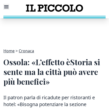
Home
Cronaca
Ossola: «L’effetto èStoria si
sente ma la città può avere
più benefici»
Il patron parla di ricadute per ristoranti e
hotel: «Bisogna potenziare la sezione