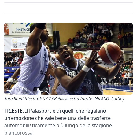
Foto Bruni Trieste 05.02.23 Pallacanestro Trieste--MILANO--bartley
TRIESTE. Il Palasport è di quelli che regalano
un’emozione che vale bene una delle trasferte
automobilisticamente più lungo della stagione
biancorossa