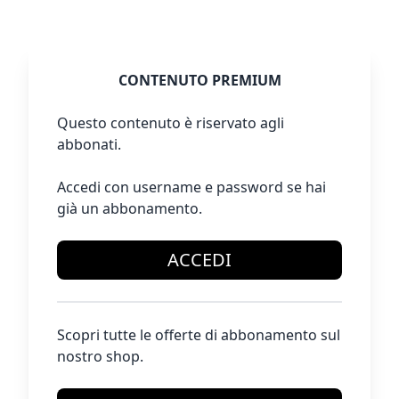
CONTENUTO PREMIUM
Questo contenuto è riservato agli
abbonati.
Accedi con username e password se hai
già un abbonamento.
ACCEDI
Scopri tutte le offerte di abbonamento sul
nostro shop.