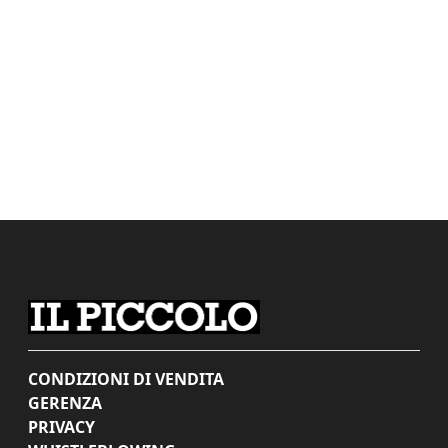
CONDIZIONI DI VENDITA
GERENZA
PRIVACY