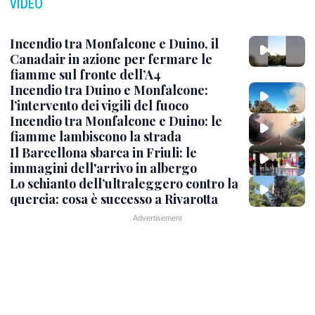
VIDEO
Incendio tra Monfalcone e Duino, il
Canadair in azione per fermare le
fiamme sul fronte dell’A4
Incendio tra Duino e Monfalcone:
l’intervento dei vigili del fuoco
Incendio tra Monfalcone e Duino: le
fiamme lambiscono la strada
Il Barcellona sbarca in Friuli: le
immagini dell'arrivo in albergo
Lo schianto dell’ultraleggero contro la
quercia: cosa è successo a Rivarotta