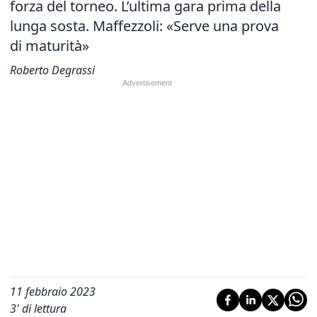
forza del torneo. L’ultima gara prima della
lunga sosta. Maffezzoli: «Serve una prova
di maturità»
Roberto Degrassi
11 febbraio 2023
3
' di lettura