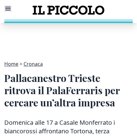
Home
Cronaca
Pallacanestro Trieste
ritrova il PalaFerraris per
cercare un’altra impresa
Domenica alle 17 a Casale Monferrato i
biancorossi affrontano Tortona, terza