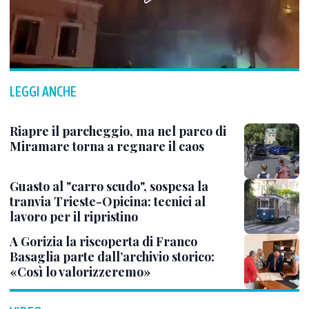
LEGGI ANCHE
Riapre il parcheggio, ma nel parco di
Miramare torna a regnare il caos
Guasto al "carro scudo", sospesa la
tranvia Trieste-Opicina: tecnici al
lavoro per il ripristino
A Gorizia la riscoperta di Franco
Basaglia parte dall’archivio storico:
«Così lo valorizzeremo»