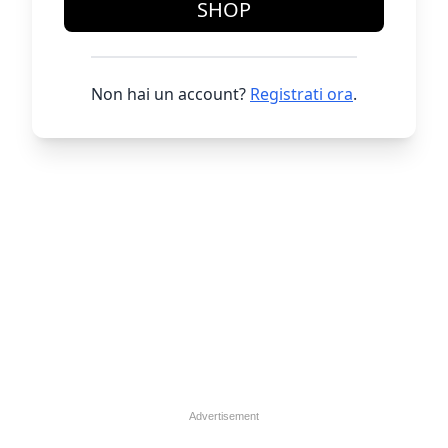
SHOP
Non hai un account?
Registrati ora
.