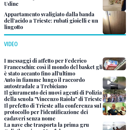
Udine
Appartamento svaligiato dalla banda
dell’acido a Trieste: rubati gioielli e un
lingotto
VIDEO
I messaggi di affetto per Federico
Franceschin: così il mondo del basket gli
è stato accanto fino all’ultimo
Auto in fiamme lungo il raccordo
autostradale a Trebiciano
Il giuramento dei nuovi agenti di Polizia
della scuola "Vincenzo Raiola" di Trieste
Il prefetto di Trieste alla conferenza sul
protocollo per l'identificazione dei
cadaveri senza nome
La nave che trasporta la prima gru