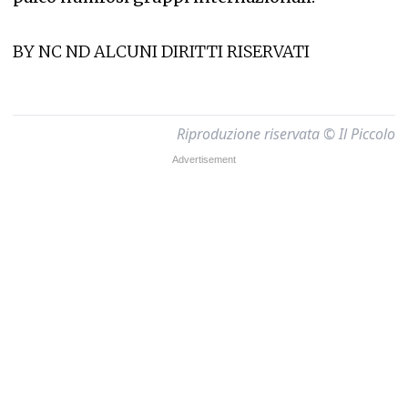
BY NC ND ALCUNI DIRITTI RISERVATI
Riproduzione riservata © Il Piccolo