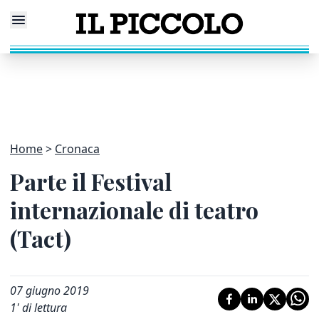
Home
Cronaca
Parte il Festival
internazionale di teatro
(Tact)
07 giugno 2019
1
' di lettura