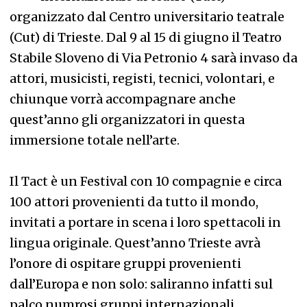
organizzato dal Centro universitario teatrale
(Cut) di Trieste. Dal 9 al 15 di giugno il Teatro
Stabile Sloveno di Via Petronio 4 sarà invaso da
attori, musicisti, registi, tecnici, volontari, e
chiunque vorrà accompagnare anche
quest’anno gli organizzatori in questa
immersione totale nell’arte.
Il Tact è un Festival con 10 compagnie e circa
100 attori provenienti da tutto il mondo,
invitati a portare in scena i loro spettacoli in
lingua originale. Quest’anno Trieste avrà
l’onore di ospitare gruppi provenienti
dall’Europa e non solo: saliranno infatti sul
palco numrosi gruppi internazionali.