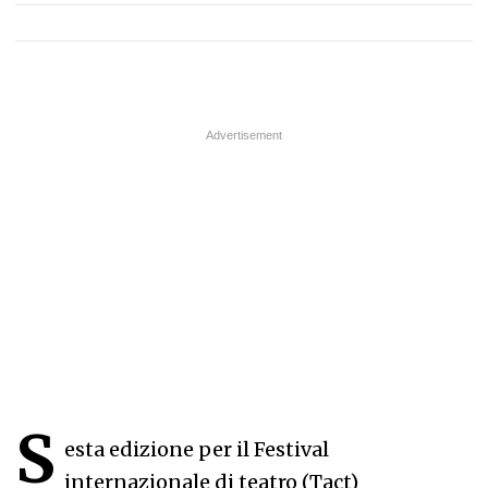
S
esta edizione per il Festival
internazionale di teatro (Tact)