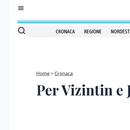
CRONACA
REGIONE
NORDEST
Home
Cronaca
Per Vizintin e 