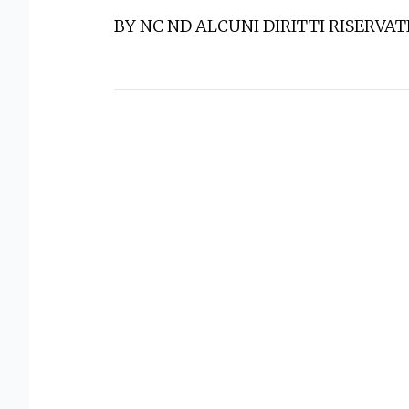
BY NC ND ALCUNI DIRITTI RISERVAT