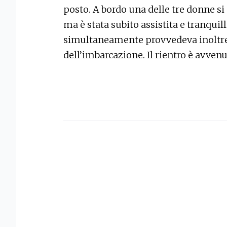
posto. A bordo una delle tre donne si
ma è stata subito assistita e tranquil
simultaneamente provvedeva inoltre 
dell’imbarcazione. Il rientro è avve