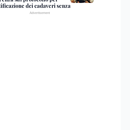
tificazione dei cadaveri senza