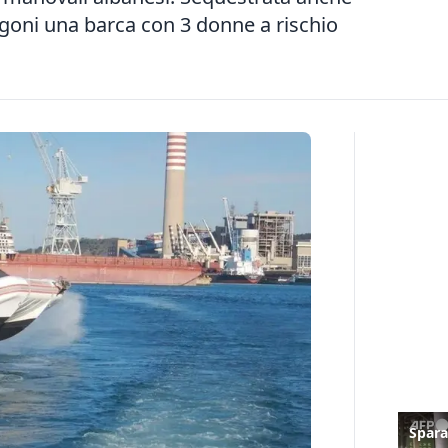
egoni una barca con 3 donne a rischio