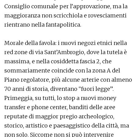
Consiglio comunale per l’approvazione, ma la
maggioranza non scricchiola e rovesciamenti
rientrano nella fantapolitica.
Morale della favola: i nuovi negozi etnici nella
red zone di via Sant’Ambrogio, dove la tutela è
massima, e nella cosiddetta fascia 2, che
sommariamente coincide con la zona A del
Piano regolatore, più alcune arterie con almeno
70 anni di storia, diventano “fuori legge”.
Primeggia, su tutti, lo stop a nuovi money
transfer e phone center, banditi delle aree
reputate di maggior pregio archeologico,
storico, artistico e paesaggistico della città, ma
non solo. Siccome non si può intervenire