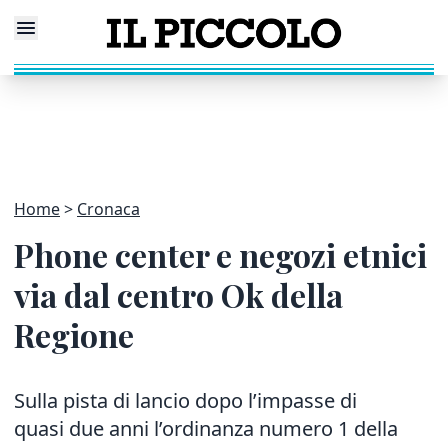
Home
Cronaca
Phone center e negozi etnici
via dal centro Ok della
Regione
Sulla pista di lancio dopo l’impasse di
quasi due anni l’ordinanza numero 1 della