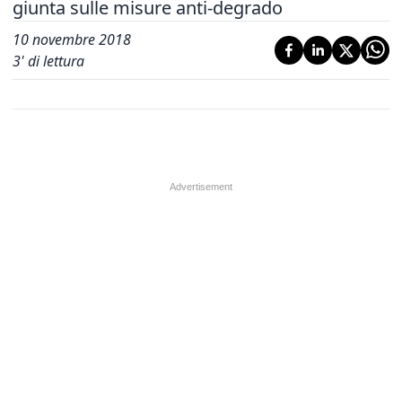
giunta sulle misure anti-degrado
10 novembre 2018
3
' di lettura