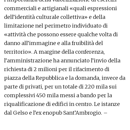
commerciali e artigianali «quali espressioni
dell’identità culturale collettiva» e della
limitazione nel perimetro individuato di
«attività che possono essere qualche volta di
danno all’immagine e alla fruibilità del
territorio». A margine della conferenza,
l’amministrazione ha annunciato l’invio della
richiesta di 2 milioni per il rifacimento di
piazza della Repubblica e la domanda, invece da
parte di privati, per un totale di 220 mila sui
complessivi 450 mila messi a bando per la
riqualificazione di edifici in centro. Le istanze
dal Gelso e l’ex enopub Sant’Ambrogio. –