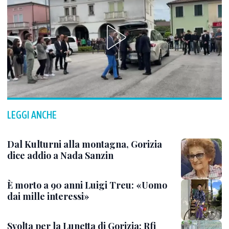
LEGGI ANCHE
Dal Kulturni alla montagna, Gorizia
dice addio a Nada Sanzin
È morto a 90 anni Luigi Treu: «Uomo
dai mille interessi»
Svolta per la Lunetta di Gorizia: Rfi