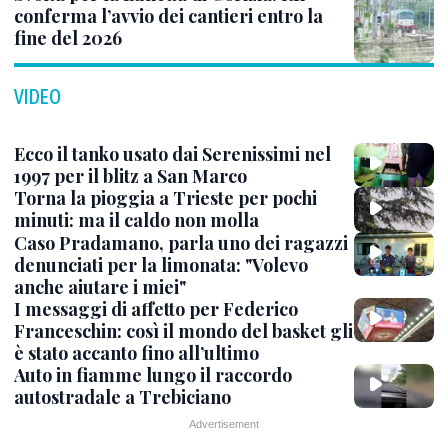
conferma l’avvio dei cantieri entro la
fine del 2026
VIDEO
Ecco il tanko usato dai Serenissimi nel
1997 per il blitz a San Marco
Torna la pioggia a Trieste per pochi
minuti: ma il caldo non molla
Caso Pradamano, parla uno dei ragazzi
denunciati per la limonata: "Volevo
anche aiutare i miei"
I messaggi di affetto per Federico
Franceschin: così il mondo del basket gli
è stato accanto fino all’ultimo
Auto in fiamme lungo il raccordo
autostradale a Trebiciano