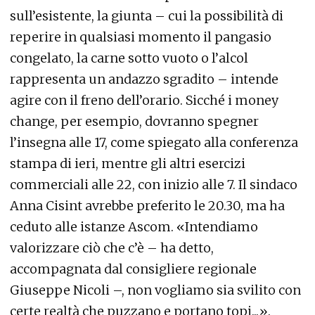
sull’esistente, la giunta – cui la possibilità di
reperire in qualsiasi momento il pangasio
congelato, la carne sotto vuoto o l’alcol
rappresenta un andazzo sgradito – intende
agire con il freno dell’orario. Sicché i money
change, per esempio, dovranno spegner
l’insegna alle 17, come spiegato alla conferenza
stampa di ieri, mentre gli altri esercizi
commerciali alle 22, con inizio alle 7. Il sindaco
Anna Cisint avrebbe preferito le 20.30, ma ha
ceduto alle istanze Ascom. «Intendiamo
valorizzare ciò che c’è – ha detto,
accompagnata dal consigliere regionale
Giuseppe Nicoli –, non vogliamo sia svilito con
certe realtà che puzzano e portano topi...».