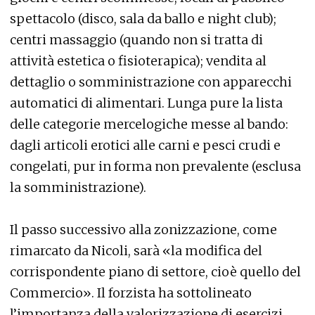
spettacolo (disco, sala da ballo e night club);
centri massaggio (quando non si tratta di
attività estetica o fisioterapica); vendita al
dettaglio o somministrazione con apparecchi
automatici di alimentari. Lunga pure la lista
delle categorie mercelogiche messe al bando:
dagli articoli erotici alle carni e pesci crudi e
congelati, pur in forma non prevalente (esclusa
la somministrazione).
Il passo successivo alla zonizzazione, come
rimarcato da Nicoli, sarà «la modifica del
corrispondente piano di settore, cioè quello del
Commercio». Il forzista ha sottolineato
l’importanza della valorizzazione di esercizi