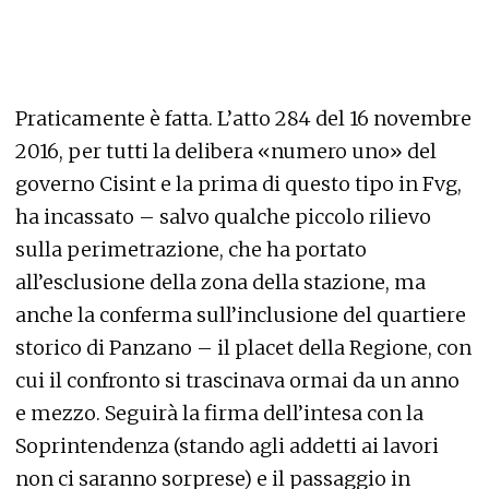
Praticamente è fatta. L’atto 284 del 16 novembre
2016, per tutti la delibera «numero uno» del
governo Cisint e la prima di questo tipo in Fvg,
ha incassato – salvo qualche piccolo rilievo
sulla perimetrazione, che ha portato
all’esclusione della zona della stazione, ma
anche la conferma sull’inclusione del quartiere
storico di Panzano – il placet della Regione, con
cui il confronto si trascinava ormai da un anno
e mezzo. Seguirà la firma dell’intesa con la
Soprintendenza (stando agli addetti ai lavori
non ci saranno sorprese) e il passaggio in