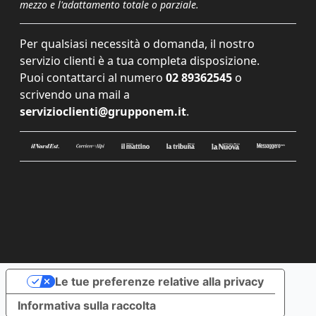
mezzo e l'adattamento totale o parziale.
Per qualsiasi necessità o domanda, il nostro
servizio clienti è a tua completa disposizione.
Puoi contattarci al numero
02 89362545
o
scrivendo una mail a
servizioclienti@grupponem.it
.
Le tue preferenze relative alla privacy
Informativa sulla raccolta