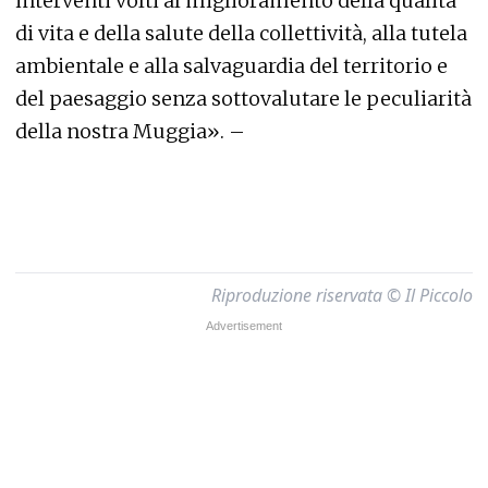
interventi volti al miglioramento della qualità
di vita e della salute della collettività, alla tutela
ambientale e alla salvaguardia del territorio e
del paesaggio senza sottovalutare le peculiarità
della nostra Muggia». –
Riproduzione riservata © Il Piccolo