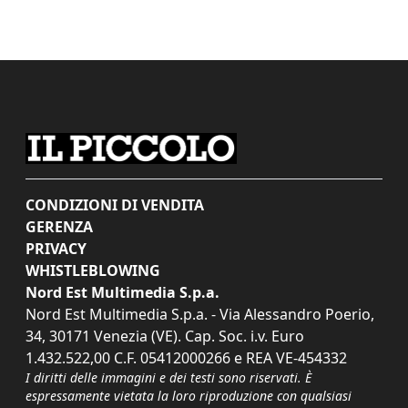
CONDIZIONI DI VENDITA
GERENZA
PRIVACY
WHISTLEBLOWING
Nord Est Multimedia S.p.a.
Nord Est Multimedia S.p.a. - Via Alessandro Poerio,
34, 30171 Venezia (VE). Cap. Soc. i.v. Euro
1.432.522,00 C.F. 05412000266 e REA VE-454332
I diritti delle immagini e dei testi sono riservati. È
espressamente vietata la loro riproduzione con qualsiasi