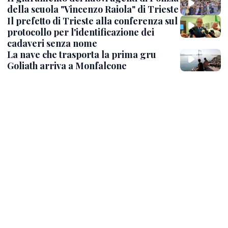
della scuola "Vincenzo Raiola" di Trieste
Il prefetto di Trieste alla conferenza sul
protocollo per l'identificazione dei
cadaveri senza nome
La nave che trasporta la prima gru
Goliath arriva a Monfalcone