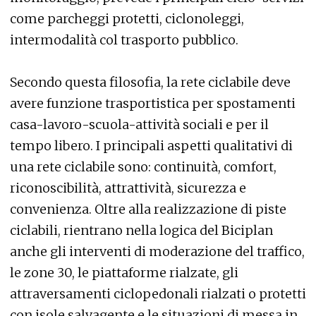
come parcheggi protetti, ciclonoleggi,
intermodalità col trasporto pubblico.
Secondo questa filosofia, la rete ciclabile deve
avere funzione trasportistica per spostamenti
casa-lavoro-scuola-attività sociali e per il
tempo libero. I principali aspetti qualitativi di
una rete ciclabile sono: continuità, comfort,
riconoscibilità, attrattività, sicurezza e
convenienza. Oltre alla realizzazione di piste
ciclabili, rientrano nella logica del Biciplan
anche gli interventi di moderazione del traffico,
le zone 30, le piattaforme rialzate, gli
attraversamenti ciclopedonali rialzati o protetti
con isole salvagente e le situazioni di messa in