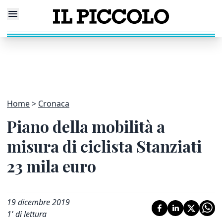
Home
Cronaca
Piano della mobilità a
misura di ciclista Stanziati
23 mila euro
19 dicembre 2019
1
' di lettura