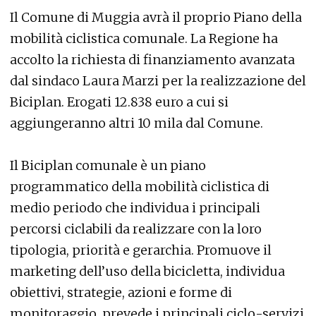
Il Comune di Muggia avrà il proprio Piano della
mobilità ciclistica comunale. La Regione ha
accolto la richiesta di finanziamento avanzata
dal sindaco Laura Marzi per la realizzazione del
Biciplan. Erogati 12.838 euro a cui si
aggiungeranno altri 10 mila dal Comune.
Il Biciplan comunale è un piano
programmatico della mobilità ciclistica di
medio periodo che individua i principali
percorsi ciclabili da realizzare con la loro
tipologia, priorità e gerarchia. Promuove il
marketing dell’uso della bicicletta, individua
obiettivi, strategie, azioni e forme di
monitoraggio, prevede i principali ciclo-servizi