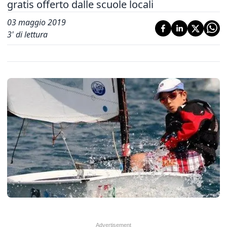
gratis offerto dalle scuole locali
03 maggio 2019
3
' di lettura