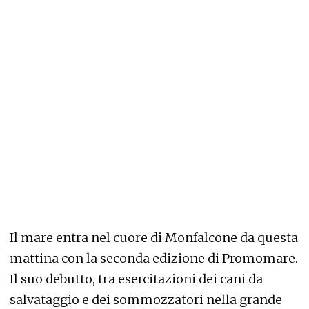
Il mare entra nel cuore di Monfalcone da questa
mattina con la seconda edizione di Promomare.
Il suo debutto, tra esercitazioni dei cani da
salvataggio e dei sommozzatori nella grande