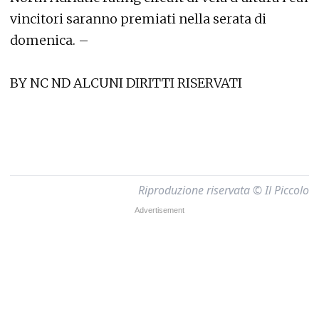
vincitori saranno premiati nella serata di
domenica. –
BY NC ND ALCUNI DIRITTI RISERVATI
Riproduzione riservata © Il Piccolo