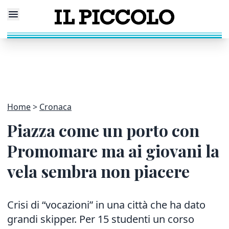
Home
Cronaca
Piazza come un porto con
Promomare ma ai giovani la
vela sembra non piacere
Crisi di “vocazioni” in una città che ha dato
grandi skipper. Per 15 studenti un corso