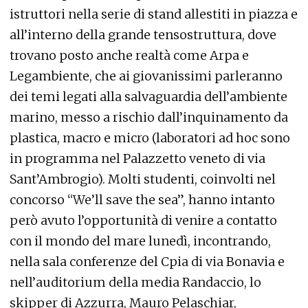
istruttori nella serie di stand allestiti in piazza e
all’interno della grande tensostruttura, dove
trovano posto anche realtà come Arpa e
Legambiente, che ai giovanissimi parleranno
dei temi legati alla salvaguardia dell’ambiente
marino, messo a rischio dall’inquinamento da
plastica, macro e micro (laboratori ad hoc sono
in programma nel Palazzetto veneto di via
Sant’Ambrogio). Molti studenti, coinvolti nel
concorso “We’ll save the sea”, hanno intanto
però avuto l’opportunità di venire a contatto
con il mondo del mare lunedì, incontrando,
nella sala conferenze del Cpia di via Bonavia e
nell’auditorium della media Randaccio, lo
skipper di Azzurra, Mauro Pelaschiar,