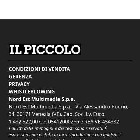
CONDIZIONI DI VENDITA
GERENZA
PRIVACY
WHISTLEBLOWING
Nord Est Multimedia S.p.a.
Nord Est Multimedia S.p.a. - Via Alessandro Poerio,
34, 30171 Venezia (VE). Cap. Soc. i.v. Euro
1.432.522,00 C.F. 05412000266 e REA VE-454332
I diritti delle immagini e dei testi sono riservati. È
espressamente vietata la loro riproduzione con qualsiasi