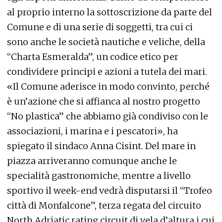
al proprio interno la sottoscrizione da parte del
Comune e di una serie di soggetti, tra cui ci
sono anche le società nautiche e veliche, della
“Charta Esmeralda”, un codice etico per
condividere principi e azioni a tutela dei mari.
«Il Comune aderisce in modo convinto, perché
è un’azione che si affianca al nostro progetto
“No plastica” che abbiamo già condiviso con le
associazioni, i marina e i pescatori», ha
spiegato il sindaco Anna Cisint. Del mare in
piazza arriveranno comunque anche le
specialità gastronomiche, mentre a livello
sportivo il week-end vedrà disputarsi il “Trofeo
città di Monfalcone”, terza regata del circuito
North Adriatic rating circuit di vela d’altura i cui