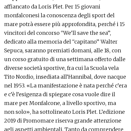
affiancato da Loris Plet. Per 15 giovani
monfalconesi la conoscenza degli sport del
mare potrà essere più approfondita, perché i 15
vincitori del concorso “We’ll save the sea”,
dedicato alla memoria del “capitano” Walter
Sepuca, saranno premiati domani, alle 18, con
un corso gratuito di una settimana offerto dalle
diverse società sportive, fra cui la Scuola vela
Tito Nordio, insediata all’Hannibal, dove nacque
nel 1953. «La manifestazione è nata perché c’era
e c’è l’esigenza di spiegare cosa vuole dire il
mare per Monfalcone, a livello sportivo, ma
non solo», ha sottolineato Loris Plet. L’edizione
2019 di Promomare riserva grande attenzione
agli aspetti ambientali. Tanto da comprendere