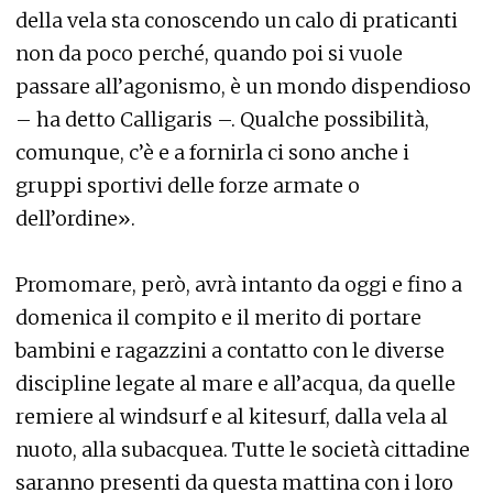
della vela sta conoscendo un calo di praticanti
non da poco perché, quando poi si vuole
passare all’agonismo, è un mondo dispendioso
– ha detto Calligaris –. Qualche possibilità,
comunque, c’è e a fornirla ci sono anche i
gruppi sportivi delle forze armate o
dell’ordine».
Promomare, però, avrà intanto da oggi e fino a
domenica il compito e il merito di portare
bambini e ragazzini a contatto con le diverse
discipline legate al mare e all’acqua, da quelle
remiere al windsurf e al kitesurf, dalla vela al
nuoto, alla subacquea. Tutte le società cittadine
saranno presenti da questa mattina con i loro