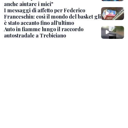
anche aiutare i miei"
I messaggi di affetto per Federico
Franceschin: così il mondo del basket gli
è stato accanto fino all’ultimo
Auto in fiamme lungo il raccordo
autostradale a Trebiciano