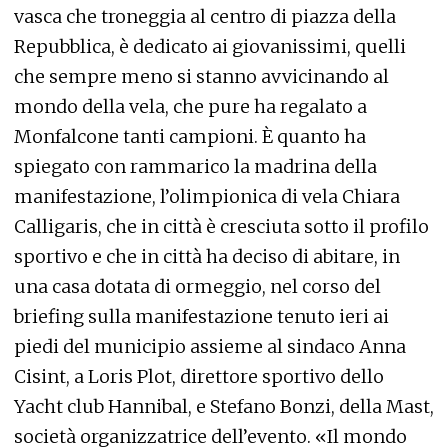
vasca che troneggia al centro di piazza della
Repubblica, è dedicato ai giovanissimi, quelli
che sempre meno si stanno avvicinando al
mondo della vela, che pure ha regalato a
Monfalcone tanti campioni. È quanto ha
spiegato con rammarico la madrina della
manifestazione, l’olimpionica di vela Chiara
Calligaris, che in città è cresciuta sotto il profilo
sportivo e che in città ha deciso di abitare, in
una casa dotata di ormeggio, nel corso del
briefing sulla manifestazione tenuto ieri ai
piedi del municipio assieme al sindaco Anna
Cisint, a Loris Plot, direttore sportivo dello
Yacht club Hannibal, e Stefano Bonzi, della Mast,
società organizzatrice dell’evento. «Il mondo