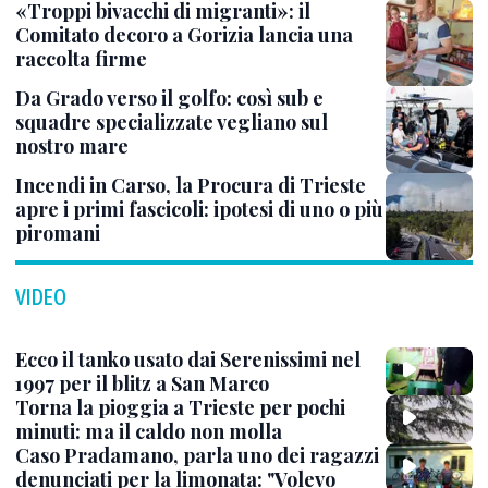
«Troppi bivacchi di migranti»: il
Comitato decoro a Gorizia lancia una
raccolta firme
Da Grado verso il golfo: così sub e
squadre specializzate vegliano sul
nostro mare
Incendi in Carso, la Procura di Trieste
apre i primi fascicoli: ipotesi di uno o più
piromani
VIDEO
Ecco il tanko usato dai Serenissimi nel
1997 per il blitz a San Marco
Torna la pioggia a Trieste per pochi
minuti: ma il caldo non molla
Caso Pradamano, parla uno dei ragazzi
denunciati per la limonata: "Volevo