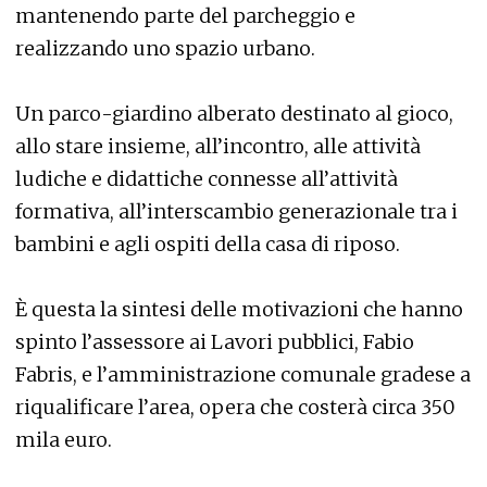
mantenendo parte del parcheggio e
realizzando uno spazio urbano.
Un parco-giardino alberato destinato al gioco,
allo stare insieme, all’incontro, alle attività
ludiche e didattiche connesse all’attività
formativa, all’interscambio generazionale tra i
bambini e agli ospiti della casa di riposo.
È questa la sintesi delle motivazioni che hanno
spinto l’assessore ai Lavori pubblici, Fabio
Fabris, e l’amministrazione comunale gradese a
riqualificare l’area, opera che costerà circa 350
mila euro.