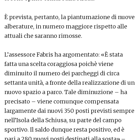
È prevista, pertanto, la piantumazione di nuove
alberature, in numero maggiore rispetto alle
attuali che saranno rimosse.
L’assessore Fabris ha argomentato: «È stata
fatta una scelta coraggiosa poichè viene
diminuito il numero dei parcheggi di circa
settanta unità, a fronte della realizzazione di un
nuovo spazio a parco. Tale diminuzione – ha
precisato – viene comunque compensata
largamente dai nuovi 350 posti previsti sempre
nell’Isola della Schiusa, su parte del campo
sportivo. Il saldo dunque resta positivo, ed è
pari a 280 nuovi posti destinati alla sosta».–