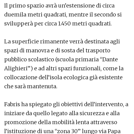
Il primo spazio avrà un’estensione di circa
duemila metri quadrati, mentre il secondo si
svilupperà per circa 1.450 metri quadrati.
La superficie rimanente verrà destinata agli
spazi di manovra e di sosta del trasporto
pubblico scolastico (scuola primaria “Dante
Alighieri”) e ad altri spazi funzionali, come la
collocazione dell’isola ecologica già esistente
che sarà mantenuta.
Fabris ha spiegato gli obiettivi dell’intervento, a
iniziare da quello legato alla sicurezza e alla
promozione della mobilità lenta attraverso
l’istituzione di una “zona 30” lungo via Papa