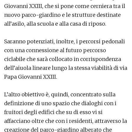
Giovanni XXIII, che si pone come cerniera tra il
nuovo parco-giardino e le strutture destinate
all’asilo, alla scuola e alla casa di riposo.
Saranno potenziati, inoltre, i percorsi pedonali
con una connessione al futuro percorso
ciclabile che sarà collocato in corrispondenza
dell’aiuola lineare lungo la stessa viabilità di via
Papa Giovanni XXIII.
L’altro obiettivo è, quindi, concentrato sulla
definizione di uno spazio che dialoghi con i
fruitori degli edifici che su di esso vi si
affacciano oltre che con i residenti, attraverso la
creazione del parco-giardino alberato che