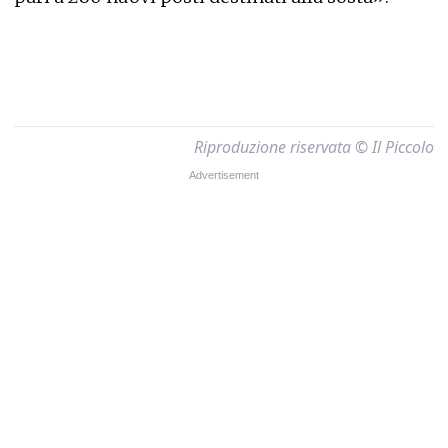
Riproduzione riservata © Il Piccolo