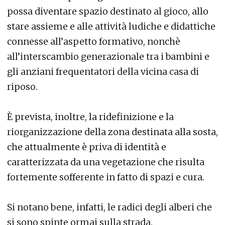
possa diventare spazio destinato al gioco, allo
stare assieme e alle attività ludiche e didattiche
connesse all’aspetto formativo, nonchè
all’interscambio generazionale tra i bambini e
gli anziani frequentatori della vicina casa di
riposo.
È prevista, inoltre, la ridefinizione e la
riorganizzazione della zona destinata alla sosta,
che attualmente è priva di identità e
caratterizzata da una vegetazione che risulta
fortemente sofferente in fatto di spazi e cura.
Si notano bene, infatti, le radici degli alberi che
si sono spinte ormai sulla strada.