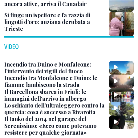
ancora attive, arriva il Canadair
Si finge un ispettore e fa razzia di
lingotti d’oro: anziana derubata a
Trieste
VIDEO
Incendio tra Duino e Monfalcone:
l’intervento dei vigili del fuoco
Incendio tra Monfalcone e Duino: le
fiamme lambiscono la strada
Il Barcellona sbarca in Friuli: le
immagini dell'arrivo in albergo
Lo schianto dell’ultraleggero contro la
quercia: cosa è successo a Rivarotta
Il tanko del 2014 nel garage del
Serenissimo: «Ecco come potevamo
resistere per qualche giornata»