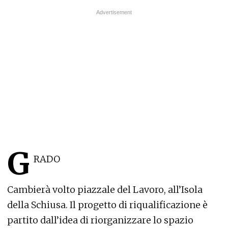
G
RADO
Cambierà volto piazzale del Lavoro, all’Isola
della Schiusa. Il progetto di riqualificazione è
partito dall’idea di riorganizzare lo spazio