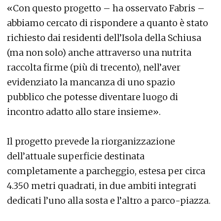
«Con questo progetto – ha osservato Fabris –
abbiamo cercato di rispondere a quanto è stato
richiesto dai residenti dell’Isola della Schiusa
(ma non solo) anche attraverso una nutrita
raccolta firme (più di trecento), nell’aver
evidenziato la mancanza di uno spazio
pubblico che potesse diventare luogo di
incontro adatto allo stare insieme».
Il progetto prevede la riorganizzazione
dell’attuale superficie destinata
completamente a parcheggio, estesa per circa
4.350 metri quadrati, in due ambiti integrati
dedicati l’uno alla sosta e l’altro a parco-piazza.