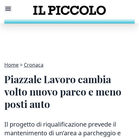
Home
Cronaca
Piazzale Lavoro cambia
volto nuovo parco e meno
posti auto
Il progetto di riqualificazione prevede il
mantenimento di un’area a parcheggio e