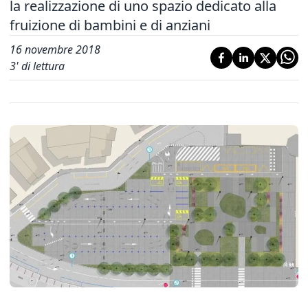
la realizzazione di uno spazio dedicato alla
fruizione di bambini e di anziani
16 novembre 2018
3
' di lettura