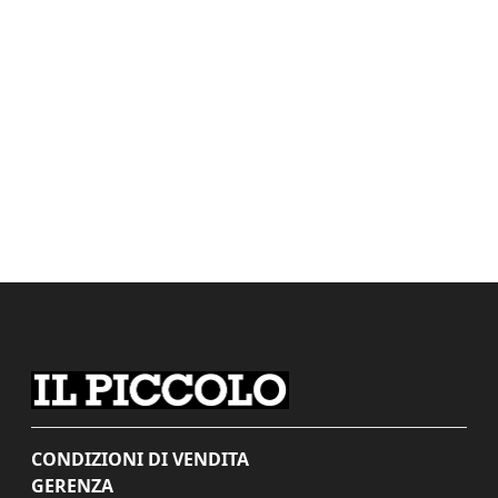
CONDIZIONI DI VENDITA
GERENZA