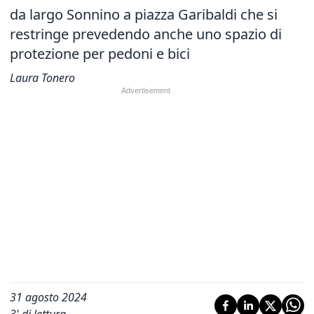
da largo Sonnino a piazza Garibaldi
che si
restringe prevedendo anche uno spazio di
protezione per pedoni e bici
Laura Tonero
31 agosto 2024