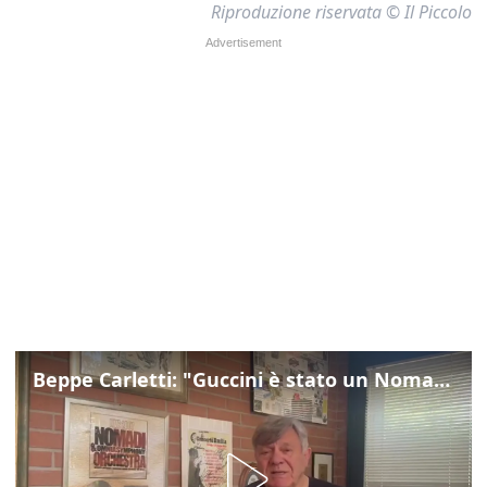
Riproduzione riservata © Il Piccolo
Beppe Carletti: "Guccini è stato un Nomade"