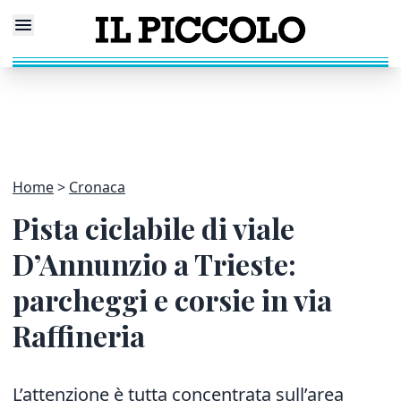
Home
Cronaca
Pista ciclabile di viale
D’Annunzio a Trieste:
parcheggi e corsie in via
Raffineria
L’attenzione è tutta concentrata sull’area