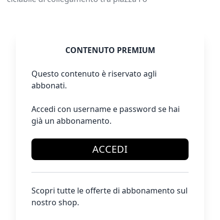
CONTENUTO PREMIUM
Questo contenuto è riservato agli
abbonati.
Accedi con username e password se hai
già un abbonamento.
ACCEDI
Scopri tutte le offerte di abbonamento sul
nostro shop.