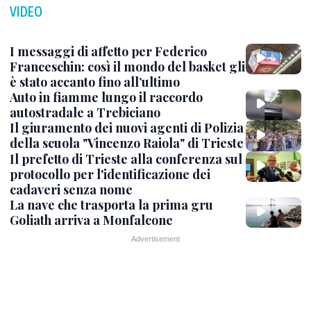
VIDEO
I messaggi di affetto per Federico
Franceschin: così il mondo del basket gli
è stato accanto fino all’ultimo
Auto in fiamme lungo il raccordo
autostradale a Trebiciano
Il giuramento dei nuovi agenti di Polizia
della scuola "Vincenzo Raiola" di Trieste
Il prefetto di Trieste alla conferenza sul
protocollo per l'identificazione dei
cadaveri senza nome
La nave che trasporta la prima gru
Goliath arriva a Monfalcone