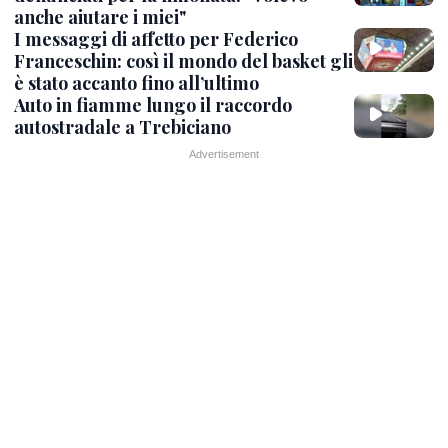
anche aiutare i miei"
I messaggi di affetto per Federico
Franceschin: così il mondo del basket gli
è stato accanto fino all’ultimo
Auto in fiamme lungo il raccordo
autostradale a Trebiciano