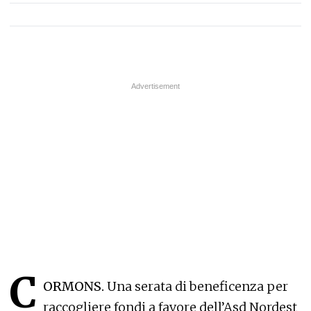
C
ORMONS.
Una serata di beneficenza per
raccogliere fondi a favore dell’Asd Nordest