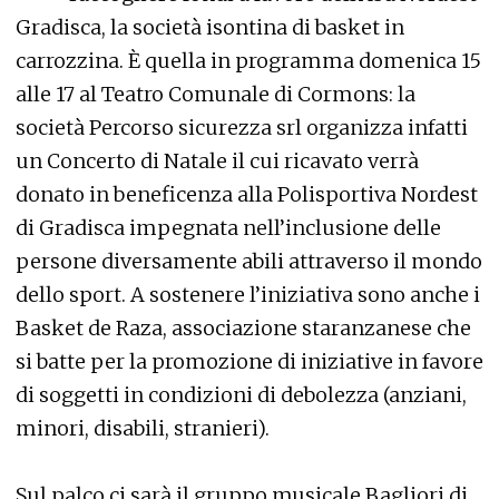
Gradisca, la società isontina di basket in
carrozzina. È quella in programma domenica 15
alle 17 al Teatro Comunale di Cormons: la
società Percorso sicurezza srl organizza infatti
un Concerto di Natale il cui ricavato verrà
donato in beneficenza alla Polisportiva Nordest
di Gradisca impegnata nell’inclusione delle
persone diversamente abili attraverso il mondo
dello sport. A sostenere l’iniziativa sono anche i
Basket de Raza, associazione staranzanese che
si batte per la promozione di iniziative in favore
di soggetti in condizioni di debolezza (anziani,
minori, disabili, stranieri).
Sul palco ci sarà il gruppo musicale Bagliori di