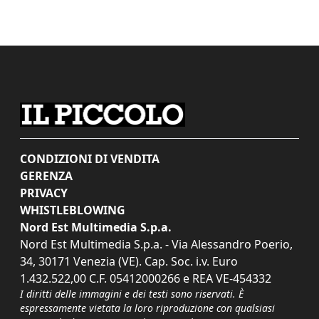
CONDIZIONI DI VENDITA
GERENZA
PRIVACY
WHISTLEBLOWING
Nord Est Multimedia S.p.a.
Nord Est Multimedia S.p.a. - Via Alessandro Poerio,
34, 30171 Venezia (VE). Cap. Soc. i.v. Euro
1.432.522,00 C.F. 05412000266 e REA VE-454332
I diritti delle immagini e dei testi sono riservati. È
espressamente vietata la loro riproduzione con qualsiasi