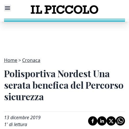
Home
Cronaca
Polisportiva Nordest Una
serata benefica del Percorso
sicurezza
13 dicembre 2019
1
' di lettura