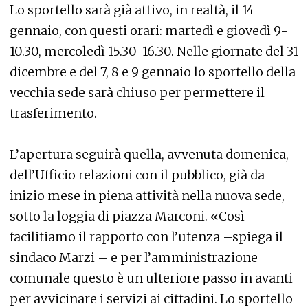
Lo sportello sarà già attivo, in realtà, il 14
gennaio, con questi orari: martedì e giovedì 9-
10.30, mercoledì 15.30-16.30. Nelle giornate del 31
dicembre e del 7, 8 e 9 gennaio lo sportello della
vecchia sede sarà chiuso per permettere il
trasferimento.
L’apertura seguirà quella, avvenuta domenica,
dell’Ufficio relazioni con il pubblico, già da
inizio mese in piena attività nella nuova sede,
sotto la loggia di piazza Marconi. «Così
facilitiamo il rapporto con l’utenza –spiega il
sindaco Marzi – e per l’amministrazione
comunale questo è un ulteriore passo in avanti
per avvicinare i servizi ai cittadini. Lo sportello