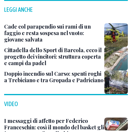
LEGGI ANCHE
Cade col parapendio sui rami di un
faggio e resta sospesa nel vuoto:
giovane salvata
Cittadella dello Sport di Barcola, ecco il
progetto dei vincitori: struttura coperta
e campi da padel
Doppio incendio sul Carso: spenti roghi
a Trebiciano e tra Gropada e Padriciano
VIDEO
I messaggi di affetto per Federico
Franceschin: così il mondo del basket gli