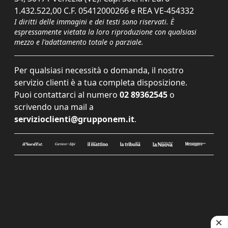
1.432.522,00 C.F. 05412000266 e REA VE-454332
I diritti delle immagini e dei testi sono riservati. È
espressamente vietata la loro riproduzione con qualsiasi
mezzo e l'adattamento totale o parziale.
Per qualsiasi necessità o domanda, il nostro
servizio clienti è a tua completa disposizione.
Puoi contattarci al numero
02 89362545
o
scrivendo una mail a
servizioclienti@grupponem.it
.