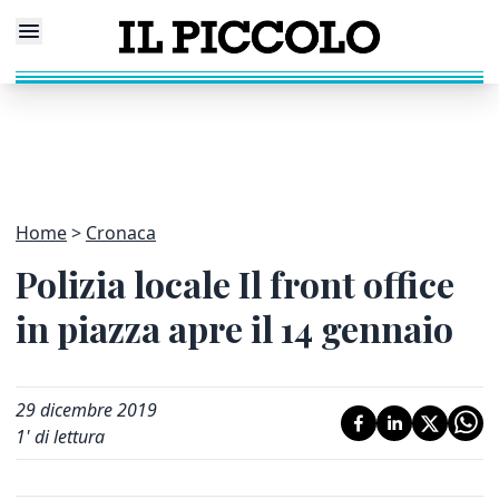
Home
Cronaca
Polizia locale Il front office
in piazza apre il 14 gennaio
29 dicembre 2019
1
' di lettura