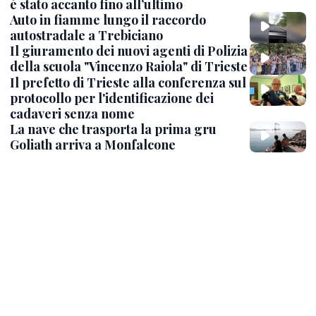
è stato accanto fino all’ultimo
Auto in fiamme lungo il raccordo
autostradale a Trebiciano
Il giuramento dei nuovi agenti di Polizia
della scuola "Vincenzo Raiola" di Trieste
Il prefetto di Trieste alla conferenza sul
protocollo per l'identificazione dei
cadaveri senza nome
La nave che trasporta la prima gru
Goliath arriva a Monfalcone