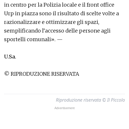
in centro per la Polizia locale e il front office
Urp in piazza sono il risultato di scelte volte a
razionalizzare e ottimizzare gli spazi,
semplificando l’accesso delle persone agli
sportelli comunali». —
U.Sa.
© RIPRODUZIONE RISERVATA
Riproduzione riservata © Il Piccolo