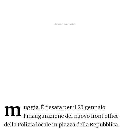
m
uggia.
È fissata per il 23 gennaio
l’inaugurazione del nuovo front office
della Polizia locale in piazza della Repubblica.