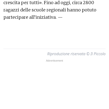
crescita per tutti». Fino ad oggi, circa 2800
ragazzi delle scuole regionali hanno potuto
partecipare all’iniziativa. —
Riproduzione riservata © Il Piccolo