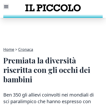
Home
Cronaca
Premiata la diversità
riscritta con gli occhi dei
bambini
Ben 350 gli allievi coinvolti nei mondiali di
sci paralimpico che hanno espresso con