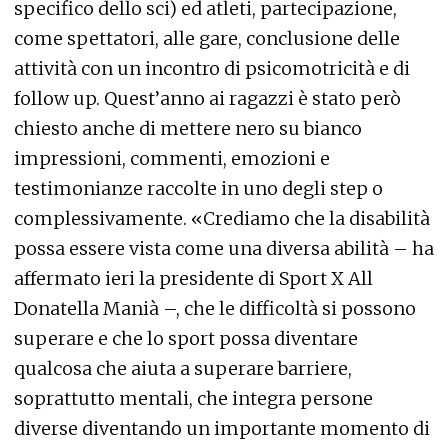
specifico dello sci) ed atleti, partecipazione,
come spettatori, alle gare, conclusione delle
attività con un incontro di psicomotricità e di
follow up. Quest’anno ai ragazzi è stato però
chiesto anche di mettere nero su bianco
impressioni, commenti, emozioni e
testimonianze raccolte in uno degli step o
complessivamente. «Crediamo che la disabilità
possa essere vista come una diversa abilità – ha
affermato ieri la presidente di Sport X All
Donatella Manià –, che le difficoltà si possono
superare e che lo sport possa diventare
qualcosa che aiuta a superare barriere,
soprattutto mentali, che integra persone
diverse diventando un importante momento di