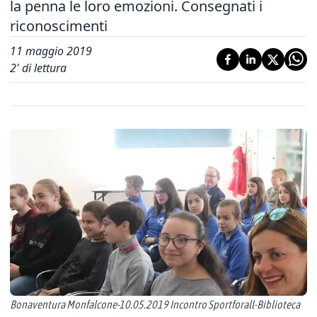
la penna le loro emozioni. Consegnati i
riconoscimenti
11 maggio 2019
2
' di lettura
Bonaventura Monfalcone-10.05.2019 Incontro Sportforall-Biblioteca