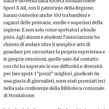
Italia e Slovenia dalla società monfalconese
Sport X All, con il patrocinio della Regione,
hanno coinvolto anche 350 tra bambini e
ragazzi delle primarie, medie e superiori della
regione. E non solo come spettatori a bordo
pista. Agli alunni e studenti l’associazione ha
chiesto di andare oltre il semplice atto di
guardare per raccontare la propria esperienza e
le proprie emozioni, quelle nate dal contatto
con chi ha superato le sue difficoltà e diversità
per fare sport. I “pezzi” migliori, giudicati da
una giuria di giornalisti, sono stati premiati ieri
nella sala conferenze della Biblioteca comunale
di Monfalcone.