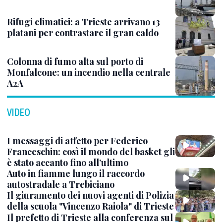
Rifugi climatici: a Trieste arrivano 13
platani per contrastare il gran caldo
Colonna di fumo alta sul porto di
Monfalcone: un incendio nella centrale
A2A
VIDEO
I messaggi di affetto per Federico
Franceschin: così il mondo del basket gli
è stato accanto fino all’ultimo
Auto in fiamme lungo il raccordo
autostradale a Trebiciano
Il giuramento dei nuovi agenti di Polizia
della scuola "Vincenzo Raiola" di Trieste
Il prefetto di Trieste alla conferenza sul