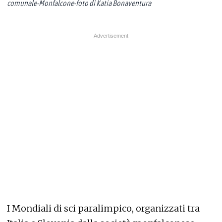
comunale-Monfalcone-foto di Katia Bonaventura
I Mondiali di sci paralimpico, organizzati tra