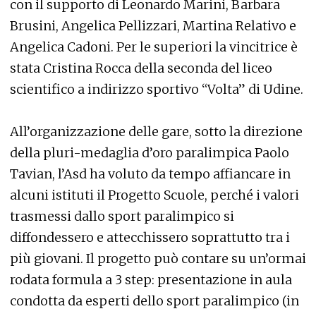
con il supporto di Leonardo Marini, Barbara
Brusini, Angelica Pellizzari, Martina Relativo e
Angelica Cadoni. Per le superiori la vincitrice è
stata Cristina Rocca della seconda del liceo
scientifico a indirizzo sportivo “Volta” di Udine.
All’organizzazione delle gare, sotto la direzione
della pluri-medaglia d’oro paralimpica Paolo
Tavian, l’Asd ha voluto da tempo affiancare in
alcuni istituti il Progetto Scuole, perché i valori
trasmessi dallo sport paralimpico si
diffondessero e attecchissero soprattutto tra i
più giovani. Il progetto può contare su un’ormai
rodata formula a 3 step: presentazione in aula
condotta da esperti dello sport paralimpico (in