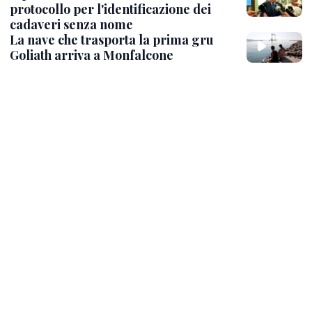
protocollo per l'identificazione dei
cadaveri senza nome
La nave che trasporta la prima gru
Goliath arriva a Monfalcone