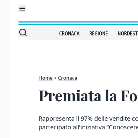
CRONACA
REGIONE
NORDEST
Home
Cronaca
Premiata la Fo
Rappresenta il 97% delle vendite co
partecipato all’iniziativa “Conosce