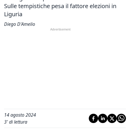
Sulle tempistiche pesa il fattore elezioni in
Liguria
Diego D'Amelio
14 agosto 2024
3
' di lettura