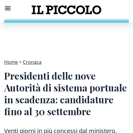
Home
Cronaca
Presidenti delle nove
Autorità di sistema portuale
in scadenza: candidature
fino al 30 settembre
Venti giorni in più concessi dal ministero.