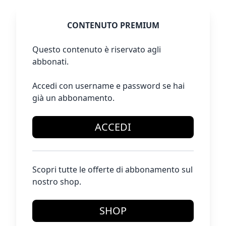
CONTENUTO PREMIUM
Questo contenuto è riservato agli
abbonati.
Accedi con username e password se hai
già un abbonamento.
ACCEDI
Scopri tutte le offerte di abbonamento sul
nostro shop.
SHOP