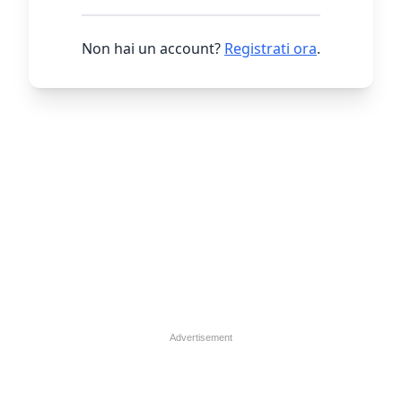
Non hai un account?
Registrati ora
.