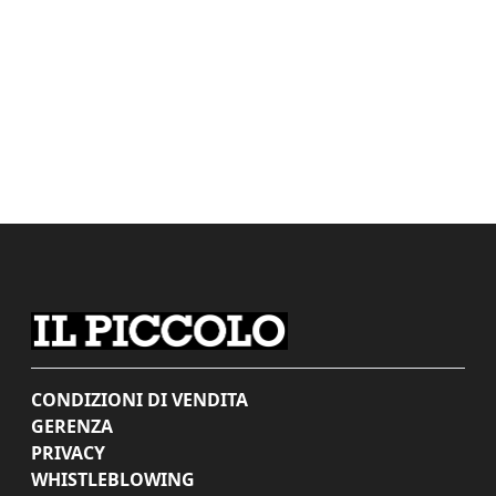
CONDIZIONI DI VENDITA
GERENZA
PRIVACY
WHISTLEBLOWING