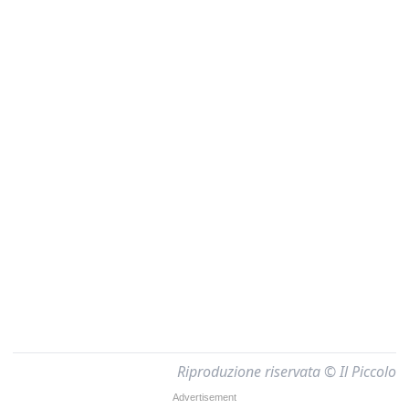
Riproduzione riservata © Il Piccolo