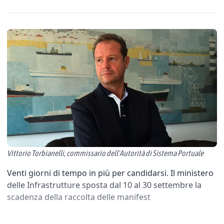
Vittorio Torbianelli, commissario dell'Autorità di Sistema Portuale
Venti giorni di tempo in più per candidarsi. Il ministero
delle Infrastrutture sposta dal 10 al 30 settembre la
scadenza della raccolta delle manifest