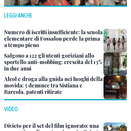
LEGGI ANCHE
Numero di iscritti insufficiente: la scuola
elementare di Fossalon perde la prima
a tempo pieno
Salgono a 122 gli utenti goriziani allo
sportello anti-mobbing: crescita del 13%
in due anni
Alcol e droga alla guida nei luoghi della
movida: 5 denunce tra Sistiana e
Barcola, patenti ritirate
VIDEO
Divieto per il set del film ignorato: una