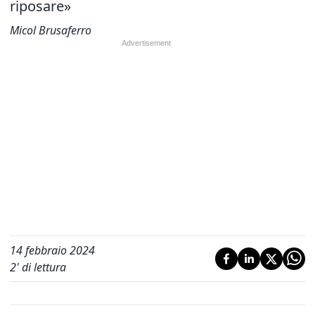
riposare»
Micol Brusaferro
14 febbraio 2024
2
' di lettura