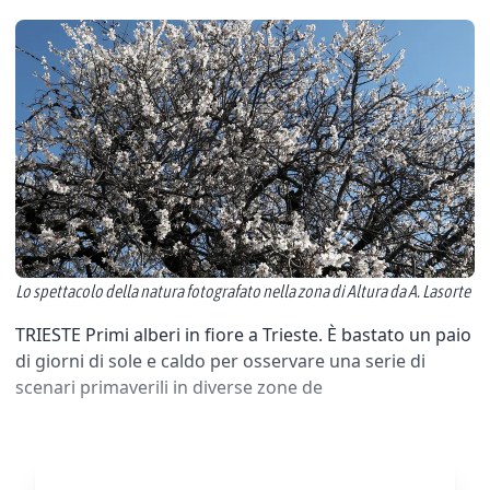
Lo spettacolo della natura fotografato nella zona di Altura da A. Lasorte
TRIESTE Primi alberi in fiore a Trieste. È bastato un paio
di giorni di sole e caldo per osservare una serie di
scenari primaverili in diverse zone de