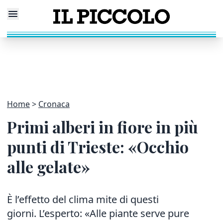
Home
Cronaca
Primi alberi in fiore in più
punti di Trieste: «Occhio
alle gelate»
È l’effetto del clima mite di questi
giorni. L’esperto: «Alle piante serve pure