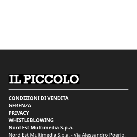
CONDIZIONI DI VENDITA
GERENZA
PRIVACY
WHISTLEBLOWING
Nord Est Multimedia S.p.a.
Nord Est Multimedia S.p.a. - Via Alessandro Poerio,