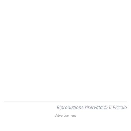
Riproduzione riservata © Il Piccolo