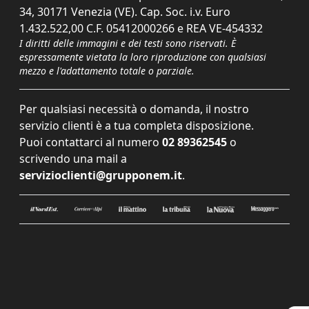
34, 30171 Venezia (VE). Cap. Soc. i.v. Euro
1.432.522,00 C.F. 05412000266 e REA VE-454332
I diritti delle immagini e dei testi sono riservati. È
espressamente vietata la loro riproduzione con qualsiasi
mezzo e l'adattamento totale o parziale.
Per qualsiasi necessità o domanda, il nostro
servizio clienti è a tua completa disposizione.
Puoi contattarci al numero
02 89362545
o
scrivendo una mail a
servizioclienti@grupponem.it
.