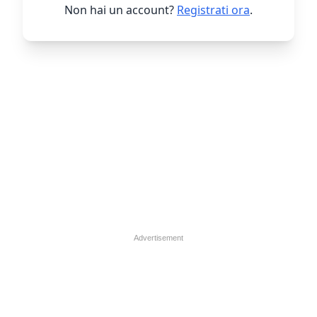
Non hai un account?
Registrati ora
.