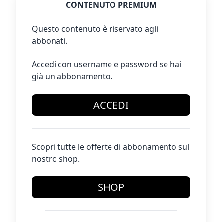
CONTENUTO PREMIUM
Questo contenuto è riservato agli
abbonati.
Accedi con username e password se hai
già un abbonamento.
ACCEDI
Scopri tutte le offerte di abbonamento sul
nostro shop.
SHOP