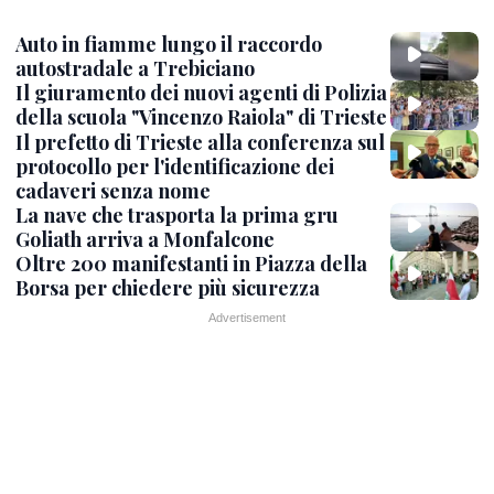
Auto in fiamme lungo il raccordo
autostradale a Trebiciano
Il giuramento dei nuovi agenti di Polizia
della scuola "Vincenzo Raiola" di Trieste
Il prefetto di Trieste alla conferenza sul
protocollo per l'identificazione dei
cadaveri senza nome
La nave che trasporta la prima gru
Goliath arriva a Monfalcone
Oltre 200 manifestanti in Piazza della
Borsa per chiedere più sicurezza