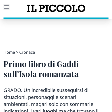
Home
Cronaca
Primo libro di Gaddi
sull’Isola romanzata
GRADO. Un incredibile susseguirsi di
situazioni, personaggi e scenari
ambientati, magari solo con sommarie
indicazioni, i vari luoghi ma che trovano il