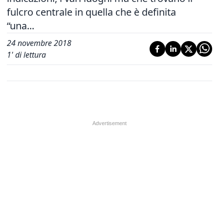
fulcro centrale in quella che è definita
“una...
24 novembre 2018
1
' di lettura