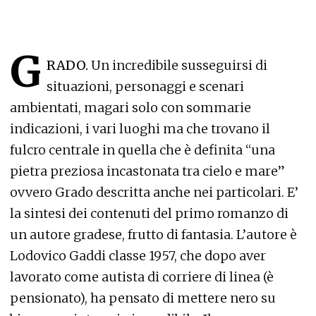
G
RADO.
Un incredibile susseguirsi di
situazioni, personaggi e scenari
ambientati, magari solo con sommarie
indicazioni, i vari luoghi ma che trovano il
fulcro centrale in quella che è definita “una
pietra preziosa incastonata tra cielo e mare”
ovvero Grado descritta anche nei particolari. E’
la sintesi dei contenuti del primo romanzo di
un autore gradese, frutto di fantasia. L’autore è
Lodovico Gaddi classe 1957, che dopo aver
lavorato come autista di corriere di linea (è
pensionato), ha pensato di mettere nero su