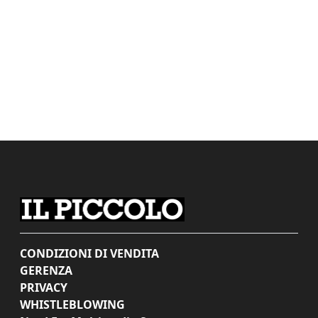
CONDIZIONI DI VENDITA
GERENZA
PRIVACY
WHISTLEBLOWING