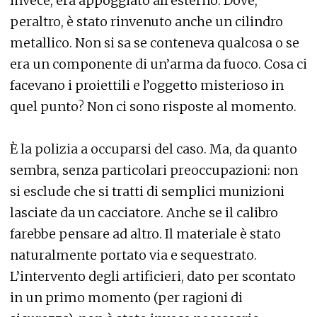
invece, era appoggiato all’esterno. Dove,
peraltro, è stato rinvenuto anche un cilindro
metallico. Non si sa se conteneva qualcosa o se
era un componente di un’arma da fuoco. Cosa ci
facevano i proiettili e l’oggetto misterioso in
quel punto? Non ci sono risposte al momento.
È la polizia a occuparsi del caso. Ma, da quanto
sembra, senza particolari preoccupazioni: non
si esclude che si tratti di semplici munizioni
lasciate da un cacciatore. Anche se il calibro
farebbe pensare ad altro. Il materiale è stato
naturalmente portato via e sequestrato.
L’intervento degli artificieri, dato per scontato
in un primo momento (per ragioni di