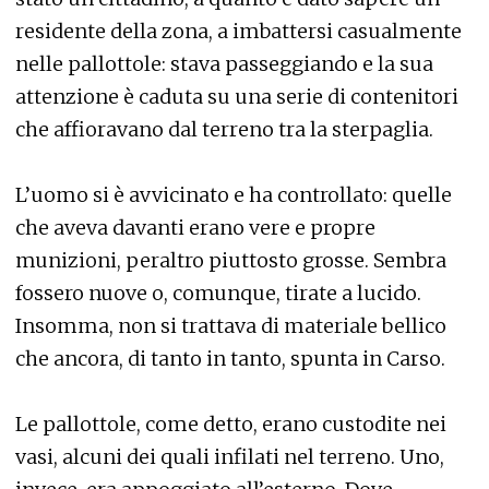
residente della zona, a imbattersi casualmente
nelle pallottole: stava passeggiando e la sua
attenzione è caduta su una serie di contenitori
che affioravano dal terreno tra la sterpaglia.
L’uomo si è avvicinato e ha controllato: quelle
che aveva davanti erano vere e propre
munizioni, peraltro piuttosto grosse. Sembra
fossero nuove o, comunque, tirate a lucido.
Insomma, non si trattava di materiale bellico
che ancora, di tanto in tanto, spunta in Carso.
Le pallottole, come detto, erano custodite nei
vasi, alcuni dei quali infilati nel terreno. Uno,