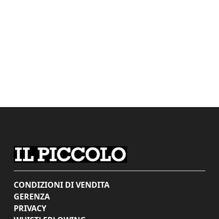
CONDIZIONI DI VENDITA
GERENZA
PRIVACY