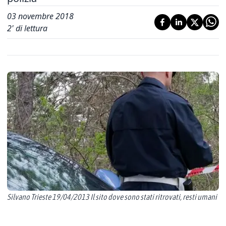
03 novembre 2018
2
' di lettura
Silvano Trieste 19/04/2013 Il sito dove sono stati ritrovati, resti umani