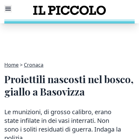
Home
Cronaca
Proiettili nascosti nel bosco,
giallo a Basovizza
Le munizioni, di grosso calibro, erano
state infilate in dei vasi interrati. Non
sono i soliti residuati di guerra. Indaga la
polizia