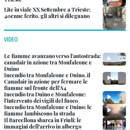
Lite in viale XX Settembre a Trieste:
40enne ferito, gli altri si dileguano
VIDEO
Le fiamme avanzano verso l’autostrada:
canadair in azione tra Monfalcone e
Duino
Incendio tra Monfalcone e Duino, il
Canadair in azione per fermare le
fiamme sul fronte dell’A4
Incendio tra Duino e Monfalcone:
l’intervento dei vigili del fuoco
Incendio tra Monfalcone e Duino: le
fiamme lambiscono la strada
Il Barcellona sbarca in Friuli: le
immagini dell'arrivo in albergo