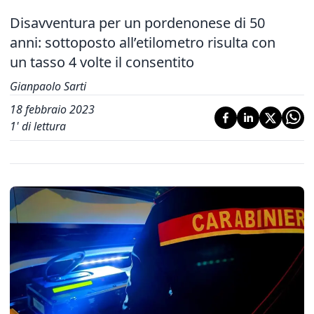
Disavventura per un pordenonese di 50
anni: sottoposto all’etilometro risulta con
un tasso 4 volte il consentito
Gianpaolo Sarti
18 febbraio 2023
1
' di lettura