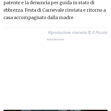
patente e la denuncia per guida in stato di
ebbrezza. Festa di Carnevale rinviata e ritorno a
casa accompagnato dalla madre.
Riproduzione riservata © Il Piccolo