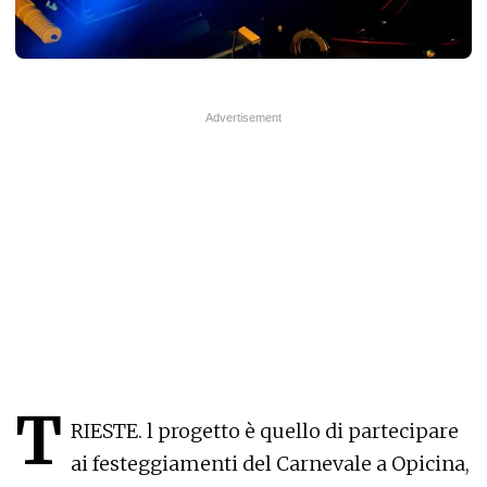
T
RIESTE. l progetto è quello di partecipare
ai festeggiamenti del Carnevale a Opicina,