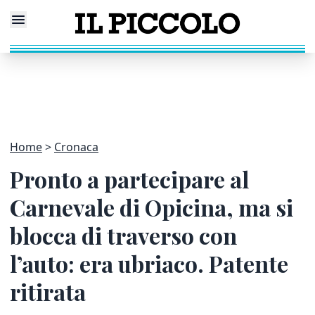
Home
Cronaca
Pronto a partecipare al
Carnevale di Opicina, ma si
blocca di traverso con
l’auto: era ubriaco. Patente
ritirata