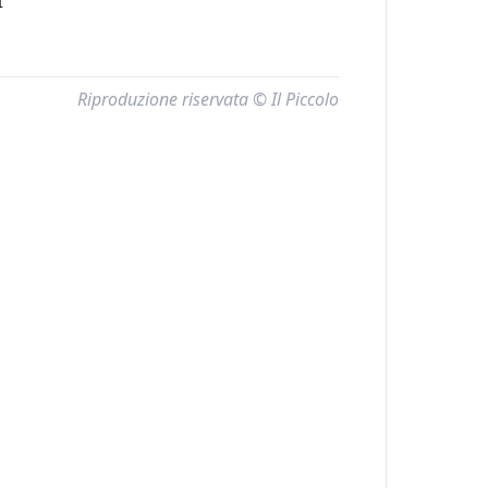
I
Riproduzione riservata © Il Piccolo