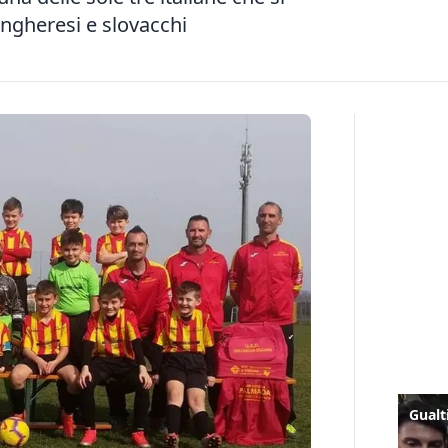
ngheresi e slovacchi