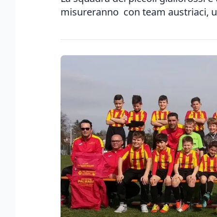
misureranno con team austriaci, u