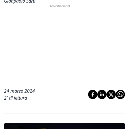
Gianpaolo Sarti
24 marzo 2024
2
' di lettura