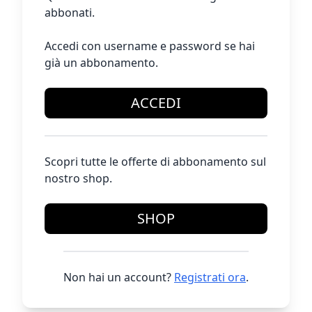
abbonati.
Accedi con username e password se hai
già un abbonamento.
ACCEDI
Scopri tutte le offerte di abbonamento sul
nostro shop.
SHOP
Non hai un account?
Registrati ora
.