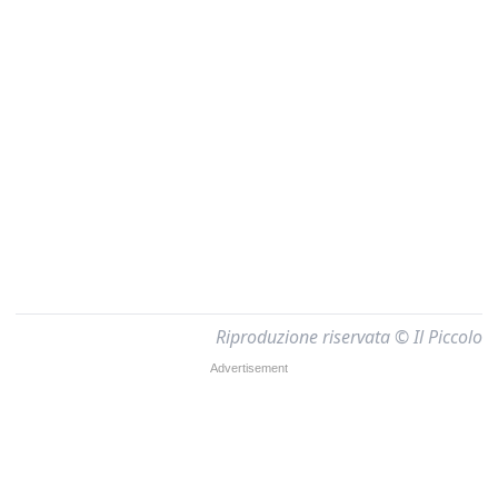
Riproduzione riservata © Il Piccolo