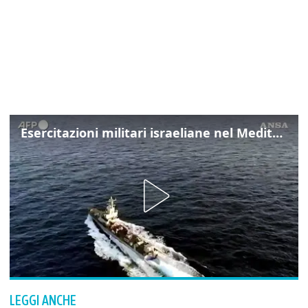
Esercitazioni militari israeliane nel Mediterraneo e nel Mar Rosso
LEGGI ANCHE