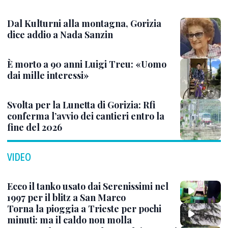
Dal Kulturni alla montagna, Gorizia
dice addio a Nada Sanzin
È morto a 90 anni Luigi Treu: «Uomo
dai mille interessi»
Svolta per la Lunetta di Gorizia: Rfi
conferma l’avvio dei cantieri entro la
fine del 2026
VIDEO
Ecco il tanko usato dai Serenissimi nel
1997 per il blitz a San Marco
Torna la pioggia a Trieste per pochi
minuti: ma il caldo non molla