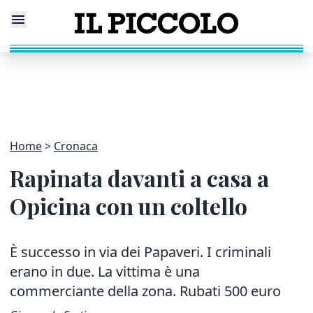
Home
Cronaca
Rapinata davanti a casa a
Opicina con un coltello
È successo in via dei Papaveri. I criminali
erano in due. La vittima è una
commerciante della zona. Rubati 500 euro