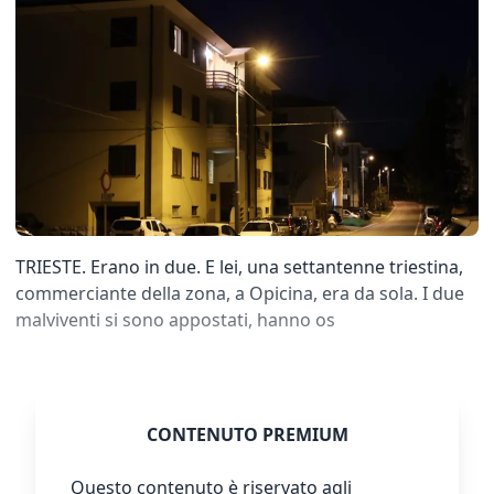
TRIESTE. Erano in due. E lei, una settantenne triestina,
commerciante della zona, a Opicina, era da sola. I due
malviventi si sono appostati, hanno os
CONTENUTO PREMIUM
Questo contenuto è riservato agli