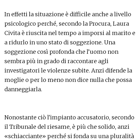
In effetti la situazione è difficile anche a livello
psicologico perché, secondo la Procura, Laura
Civita è riuscita nel tempo a imporsi al marito e
a ridurlo in uno stato di soggezione. Una
soggezione così profonda che l’uomo non
sembra più in grado di raccontare agli
investigatori le violenze subite. Anzi difende la
moglie o per lo meno non dice nulla che possa
danneggiarla.
Nonostante ciò l'impianto accusatorio, secondo
il Tribunale del riesame, è più che solido, anzi
«schiacciante» perché si fonda su una pluralità