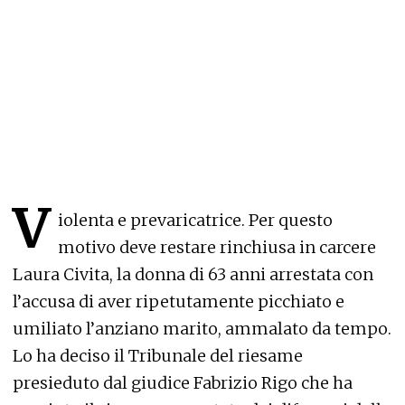
V
iolenta e prevaricatrice. Per questo
motivo deve restare rinchiusa in carcere
Laura Civita, la donna di 63 anni arrestata con
l’accusa di aver ripetutamente picchiato e
umiliato l’anziano marito, ammalato da tempo.
Lo ha deciso il Tribunale del riesame
presieduto dal giudice Fabrizio Rigo che ha