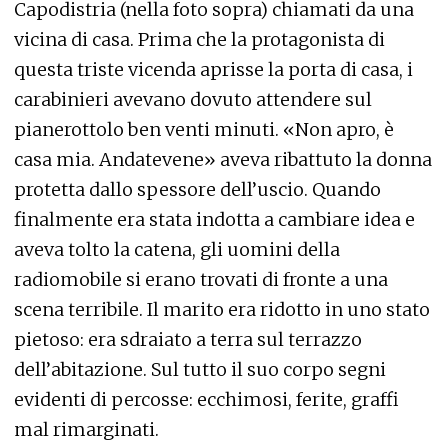
Capodistria (nella foto sopra) chiamati da una
vicina di casa. Prima che la protagonista di
questa triste vicenda aprisse la porta di casa, i
carabinieri avevano dovuto attendere sul
pianerottolo ben venti minuti. «Non apro, è
casa mia. Andatevene» aveva ribattuto la donna
protetta dallo spessore dell’uscio. Quando
finalmente era stata indotta a cambiare idea e
aveva tolto la catena, gli uomini della
radiomobile si erano trovati di fronte a una
scena terribile. Il marito era ridotto in uno stato
pietoso: era sdraiato a terra sul terrazzo
dell’abitazione. Sul tutto il suo corpo segni
evidenti di percosse: ecchimosi, ferite, graffi
mal rimarginati.