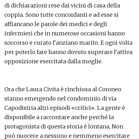
di dichiarazioni rese dai vicini di casa della
coppia. Sono tutte concordanti e ad esse si
affiancano le parole dei medici e degli
infermieri che in numerose occasioni hanno
soccorso e curato l’anziano marito. E ogni volta
per poterlo fare hanno dovuto superare l’attiva
opposizione esercitata dalla moglie.
Ora che Laura Civita è rinchiusa al Coroneo
stanno emergendo nel condominio di via
Capodistria altri episodi «critici». La gente è
disponibile a raccontare anche perché la
protagonista di questa storia è lontana, Non
può nuocere a nessuno e nemmeno esercitare