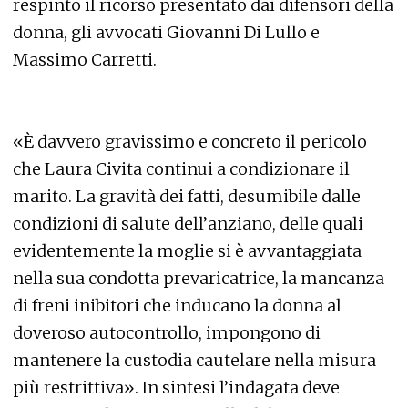
respinto il ricorso presentato dai difensori della
donna, gli avvocati Giovanni Di Lullo e
Massimo Carretti.
«È davvero gravissimo e concreto il pericolo
che Laura Civita continui a condizionare il
marito. La gravità dei fatti, desumibile dalle
condizioni di salute dell’anziano, delle quali
evidentemente la moglie si è avvantaggiata
nella sua condotta prevaricatrice, la mancanza
di freni inibitori che inducano la donna al
doveroso autocontrollo, impongono di
mantenere la custodia cautelare nella misura
più restrittiva». In sintesi l’indagata deve