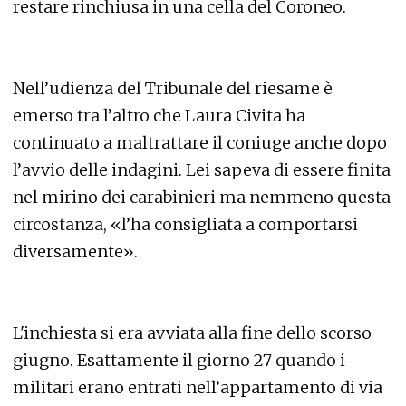
restare rinchiusa in una cella del Coroneo.
Nell’udienza del Tribunale del riesame è
emerso tra l’altro che Laura Civita ha
continuato a maltrattare il coniuge anche dopo
l’avvio delle indagini. Lei sapeva di essere finita
nel mirino dei carabinieri ma nemmeno questa
circostanza, «l’ha consigliata a comportarsi
diversamente».
L'inchiesta si era avviata alla fine dello scorso
giugno. Esattamente il giorno 27 quando i
militari erano entrati nell’appartamento di via