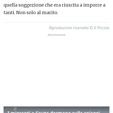
quella soggezione che era riuscita a imporre a
tanti. Non solo al marito.
Riproduzione riservata © Il Piccolo