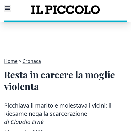
Home
Cronaca
Resta in carcere la moglie
violenta
Picchiava il marito e molestava i vicini: il
Riesame nega la scarcerazione
di Claudio Ernè