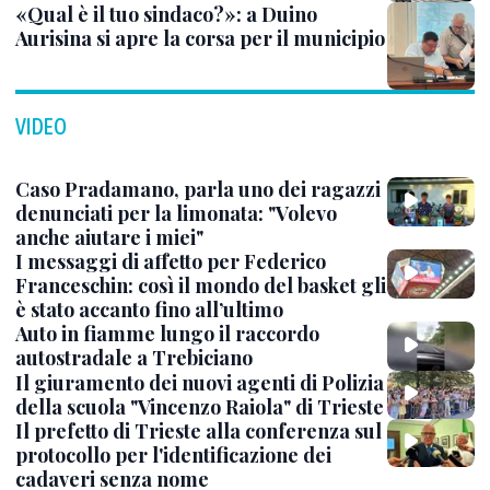
«Qual è il tuo sindaco?»: a Duino
Aurisina si apre la corsa per il municipio
VIDEO
Caso Pradamano, parla uno dei ragazzi
denunciati per la limonata: "Volevo
anche aiutare i miei"
I messaggi di affetto per Federico
Franceschin: così il mondo del basket gli
è stato accanto fino all’ultimo
Auto in fiamme lungo il raccordo
autostradale a Trebiciano
Il giuramento dei nuovi agenti di Polizia
della scuola "Vincenzo Raiola" di Trieste
Il prefetto di Trieste alla conferenza sul
protocollo per l'identificazione dei
cadaveri senza nome