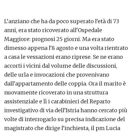
L’anziano che ha da poco superato l’età di 73
anni, era stato ricoverato all’Ospedale
Maggiore: prognosi 25 giorni. Ma era stato
dimesso appena l’8 agosto e una volta rientrato
a casa le vessazioni erano riprese. Se ne erano
accorti i vicini dal volume delle discussioni,
delle urla e invocazioni che provenivano
dall’appartamento delle coppia. Ora il marito è
nuovamente ricoverato in una struttura
assistenziale e lì i carabinieri del Reparto
investigativo di via dell’Istria hanno cercato più
volte di interrogarlo su precisa indicazione del
magistrato che dirige l’inchiesta, il pm Lucia