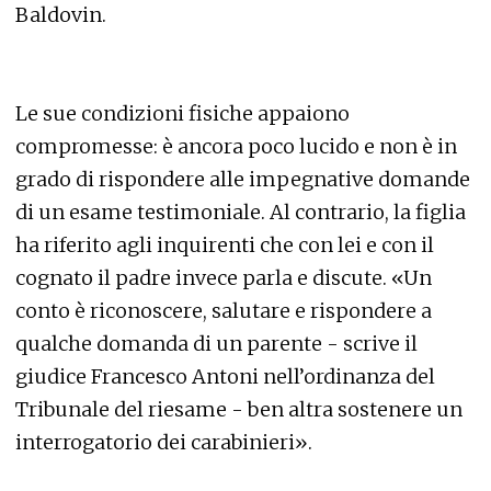
Baldovin.
Le sue condizioni fisiche appaiono
compromesse: è ancora poco lucido e non è in
grado di rispondere alle impegnative domande
di un esame testimoniale. Al contrario, la figlia
ha riferito agli inquirenti che con lei e con il
cognato il padre invece parla e discute. «Un
conto è riconoscere, salutare e rispondere a
qualche domanda di un parente - scrive il
giudice Francesco Antoni nell’ordinanza del
Tribunale del riesame - ben altra sostenere un
interrogatorio dei carabinieri».