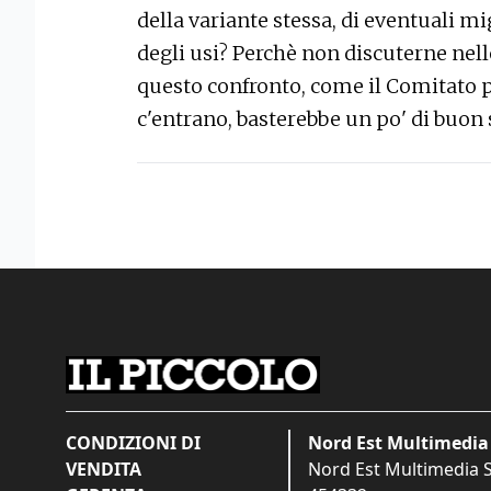
della variante stessa, di eventuali m
degli usi? Perchè non discuterne nell
questo confronto, come il Comitato 
c'entrano, basterebbe un po' di buon 
CONDIZIONI DI
Nord Est Multimedia 
VENDITA
Nord Est Multimedia S.