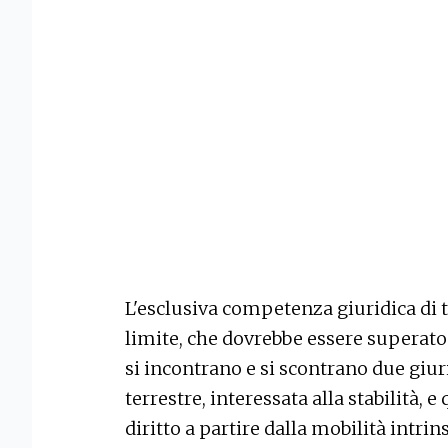
L'esclusiva competenza giuridica di 
limite, che dovrebbe essere superato. I
si incontrano e si scontrano due giuri
terrestre, interessata alla stabilità, 
diritto a partire dalla mobilità intri