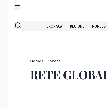
CRONACA
REGIONE
NORDEST
Home
Cronaca
RETE GLOBAL