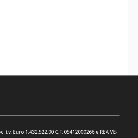
c. i.v. Euro 1.432.522,00 C.F. 05412000266 e REA VE-