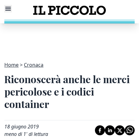
Home
Cronaca
Riconoscerà anche le merci
pericolose e i codici
container
18 giugno 2019
meno di 1' di lettura