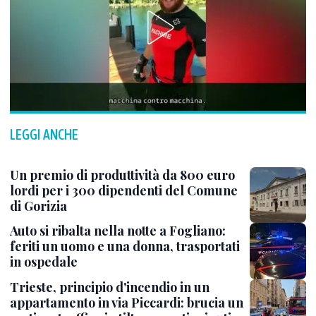
LEGGI ANCHE
Un premio di produttività da 800 euro
lordi per i 300 dipendenti del Comune
di Gorizia
Auto si ribalta nella notte a Fogliano:
feriti un uomo e una donna, trasportati
in ospedale
Trieste, principio d'incendio in un
appartamento in via Piccardi: brucia un