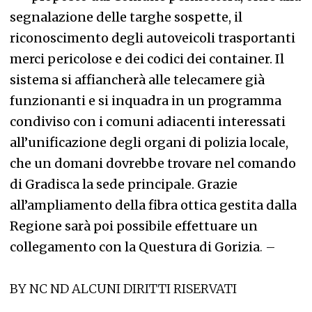
segnalazione delle targhe sospette, il
riconoscimento degli autoveicoli trasportanti
merci pericolose e dei codici dei container. Il
sistema si affiancherà alle telecamere già
funzionanti e si inquadra in un programma
condiviso con i comuni adiacenti interessati
all’unificazione degli organi di polizia locale,
che un domani dovrebbe trovare nel comando
di Gradisca la sede principale. Grazie
all’ampliamento della fibra ottica gestita dalla
Regione sarà poi possibile effettuare un
collegamento con la Questura di Gorizia
. –
BY NC ND ALCUNI DIRITTI RISERVATI