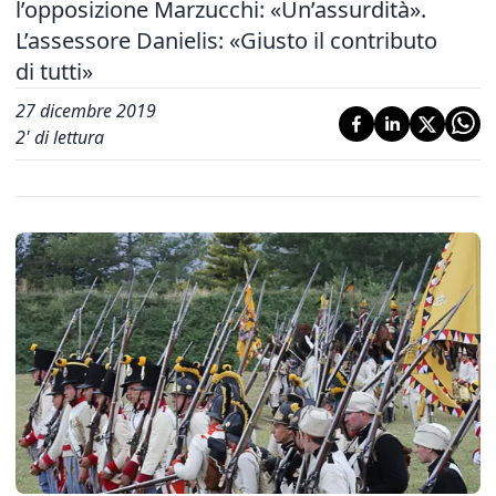
l’opposizione Marzucchi: «Un’assurdità».
L’assessore Danielis: «Giusto il contributo
di tutti»
27 dicembre 2019
2
' di lettura