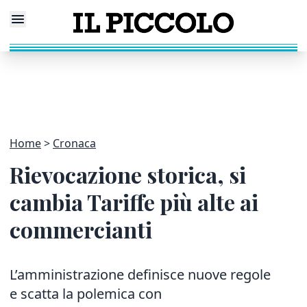
Home
Cronaca
Rievocazione storica, si
cambia Tariffe più alte ai
commercianti
L’amministrazione definisce nuove regole
e scatta la polemica con