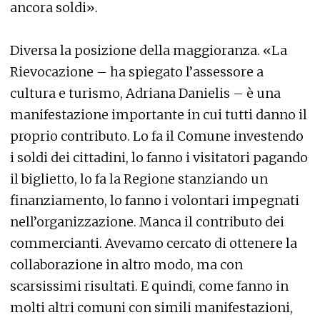
ancora soldi».
Diversa la posizione della maggioranza. «La
Rievocazione – ha spiegato l’assessore a
cultura e turismo, Adriana Danielis – è una
manifestazione importante in cui tutti danno il
proprio contributo. Lo fa il Comune investendo
i soldi dei cittadini, lo fanno i visitatori pagando
il biglietto, lo fa la Regione stanziando un
finanziamento, lo fanno i volontari impegnati
nell’organizzazione. Manca il contributo dei
commercianti. Avevamo cercato di ottenere la
collaborazione in altro modo, ma con
scarsissimi risultati. E quindi, come fanno in
molti altri comuni con simili manifestazioni,