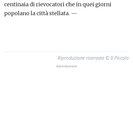
centinaia di rievocatori che in quei giorni
popolano la città stellata. —
Riproduzione riservata © Il Piccolo