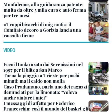
Monfalcone, alla guida senza patente:
multa da oltre 5 mila euro e auto ferma
per tre mesi
«Troppi bivacchi di migranti»: il
Comitato decoro a Gorizia lancia una
raccolta firme
VIDEO
Ecco il tanko usato dai Serenissimi nel
1997 per il blitz a San Marco
Torna la pioggia a Trieste per pochi
minuti: ma il caldo non molla
Caso Pradamano, parla uno dei ragazzi
denunciati per la limonata: "Volevo
anche aiutare i miei"
I messaggi di affetto per Federico
Franceschin: così il mondo del basket gli