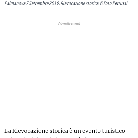
Palmanova 7 Settembre 2019. Rievocazione storica. © Foto Petrussi
La Rievocazione storica è un evento turistico