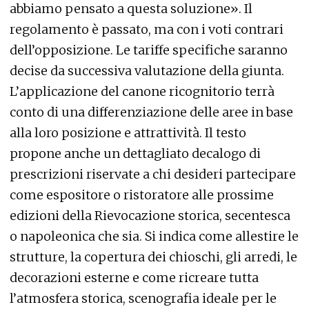
abbiamo pensato a questa soluzione». Il
regolamento è passato, ma con i voti contrari
dell’opposizione. Le tariffe specifiche saranno
decise da successiva valutazione della giunta.
L’applicazione del canone ricognitorio terrà
conto di una differenziazione delle aree in base
alla loro posizione e attrattività. Il testo
propone anche un dettagliato decalogo di
prescrizioni riservate a chi desideri partecipare
come espositore o ristoratore alle prossime
edizioni della Rievocazione storica, secentesca
o napoleonica che sia. Si indica come allestire le
strutture, la copertura dei chioschi, gli arredi, le
decorazioni esterne e come ricreare tutta
l’atmosfera storica, scenografia ideale per le