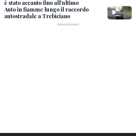
è stato accanto fino all’ultimo
Auto in fiamme lungo il raccordo
autostradale a Trebiciano