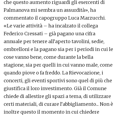
che questo aumento riguardi gli esercenti di
Palmanova mi sembra un assurdità», ha
commentato il capogruppo Luca Marzucchi.
«Le varie attività – ha incalzato il collega
Federico Cressati – già pagano una cifra
annuale per tenere all’aperto tavolini, sedie,
ombrelloni e la pagano sia per i periodi in cui le
cose vanno bene, come durante la bella
stagione, sia per quelli in cui vanno male, come
quando piove o fa freddo. La Rievocazione, i
concerti, gli eventi sportivi sono quel di più che
giustifica il loro investimento. Già il Comune
chiede di allestire gli spazi a tema, di utilizzare
certi materiali, di curare l’abbigliamento... Non è
inoltre questo il momento in cui chiedere