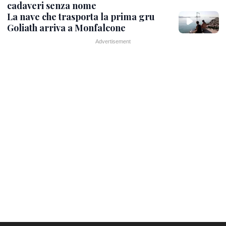
cadaveri senza nome
La nave che trasporta la prima gru
Goliath arriva a Monfalcone