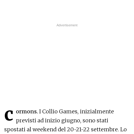
c
ormons.
I Collio Games, inizialmente
previsti ad inizio giugno, sono stati
spostati al weekend del 20-21-22 settembre. Lo