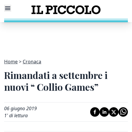
Home
Cronaca
Rimandati a settembre i
nuovi “ Collio Games”
06 giugno 2019
1
' di lettura