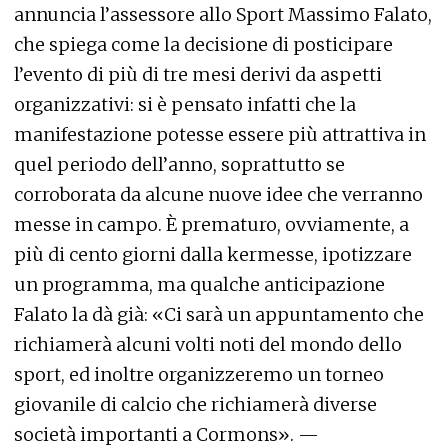
annuncia l’assessore allo Sport Massimo Falato,
che spiega come la decisione di posticipare
l’evento di più di tre mesi derivi da aspetti
organizzativi: si è pensato infatti che la
manifestazione potesse essere più attrattiva in
quel periodo dell’anno, soprattutto se
corroborata da alcune nuove idee che verranno
messe in campo. È prematuro, ovviamente, a
più di cento giorni dalla kermesse, ipotizzare
un programma, ma qualche anticipazione
Falato la dà già: «Ci sarà un appuntamento che
richiamerà alcuni volti noti del mondo dello
sport, ed inoltre organizzeremo un torneo
giovanile di calcio che richiamerà diverse
società importanti a Cormons». —