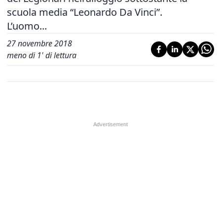
scuola media “Leonardo Da Vinci”.
L’uomo...
27 novembre 2018
meno di 1' di lettura