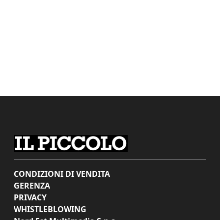
CONDIZIONI DI VENDITA
GERENZA
PRIVACY
WHISTLEBLOWING