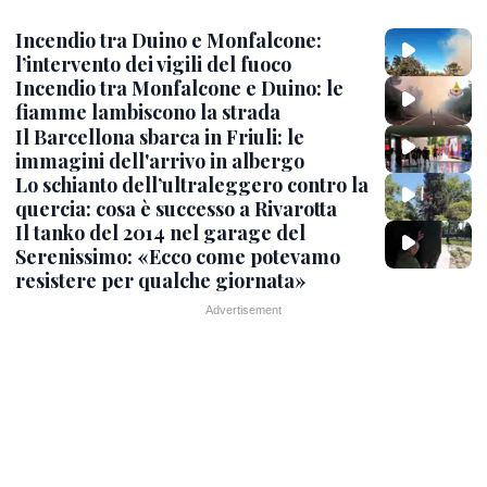
Incendio tra Duino e Monfalcone:
l’intervento dei vigili del fuoco
Incendio tra Monfalcone e Duino: le
fiamme lambiscono la strada
Il Barcellona sbarca in Friuli: le
immagini dell'arrivo in albergo
Lo schianto dell’ultraleggero contro la
quercia: cosa è successo a Rivarotta
Il tanko del 2014 nel garage del
Serenissimo: «Ecco come potevamo
resistere per qualche giornata»