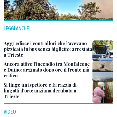
LEGGI ANCHE
Aggredisce i controllori che l’avevano
pizzicata in bus senza biglietto: arrestata
a Trieste
Ancora attivo l’incendio tra Monfalcone
e Duino: arginato dopo ore il fronte più
critico
Si finge un ispettore e fa razzia di
lingotti d’oro: anziana derubata a
Trieste
VIDEO