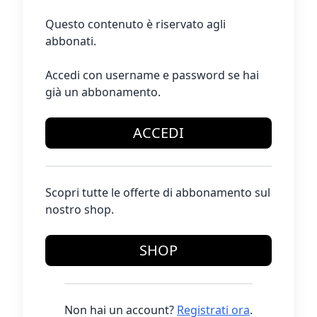
Questo contenuto è riservato agli
abbonati.
Accedi con username e password se hai
già un abbonamento.
ACCEDI
Scopri tutte le offerte di abbonamento sul
nostro shop.
SHOP
Non hai un account?
Registrati ora
.