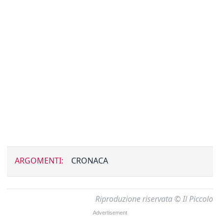
ARGOMENTI:
CRONACA
Riproduzione riservata © Il Piccolo