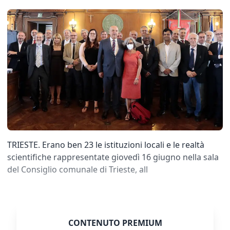
TRIESTE. Erano ben 23 le istituzioni locali e le realtà
scientifiche rappresentate giovedì 16 giugno nella sala
del Consiglio comunale di Trieste, all
CONTENUTO PREMIUM