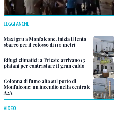
LEGGI ANCHE
Maxi gru a Monfalcone, inizia il lento
sbarco per il colosso di 110 metri
Rifugi climatici: a Trieste arrivano 13
platani per contrastare il gran caldo
Colonna di fumo alta sul porto di
Monfalcone: un incendio nella centrale
A2A
VIDEO