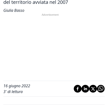
del territorio avviata nel 2007
Giulia Basso
16 giugno 2022
3
' di lettura