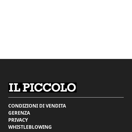
CONDIZIONI DI VENDITA
GERENZA
PRIVACY
WHISTLEBLOWING