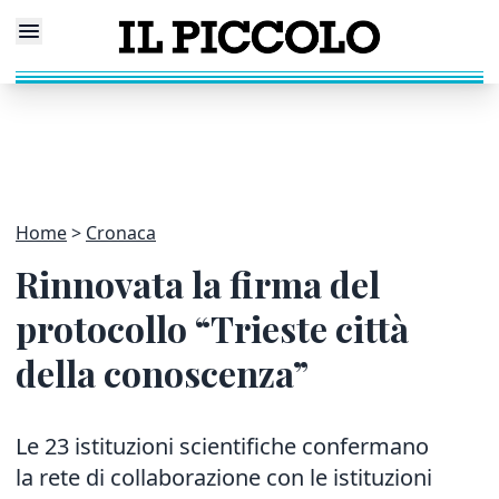
Home
Cronaca
Rinnovata la firma del
protocollo “Trieste città
della conoscenza”
Le 23 istituzioni scientifiche confermano
la rete di collaborazione con le istituzioni