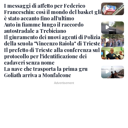
I messaggi di affetto per Federico
Franceschin: così il mondo del basket gli
è stato accanto fino all’ultimo
Auto in fiamme lungo il raccordo
autostradale a Trebiciano
Il giuramento dei nuovi agenti di Polizia
della scuola "Vincenzo Raiola" di Trieste
Il prefetto di Trieste alla conferenza sul
protocollo per l'identificazione dei
cadaveri senza nome
La nave che trasporta la prima gru
Goliath arriva a Monfalcone