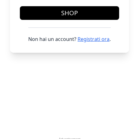
SHOP
Non hai un account?
Registrati ora
.