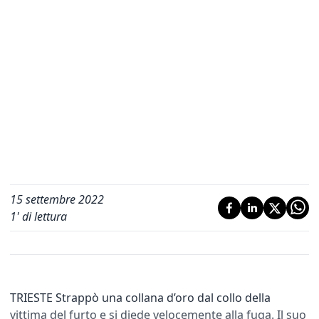
15 settembre 2022
1
' di lettura
TRIESTE Strappò una collana d’oro dal collo della
vittima del furto e si diede velocemente alla fuga. Il suo