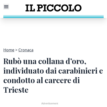
Home
Cronaca
Rubò una collana d’oro,
individuato dai carabinieri e
condotto al carcere di
Trieste