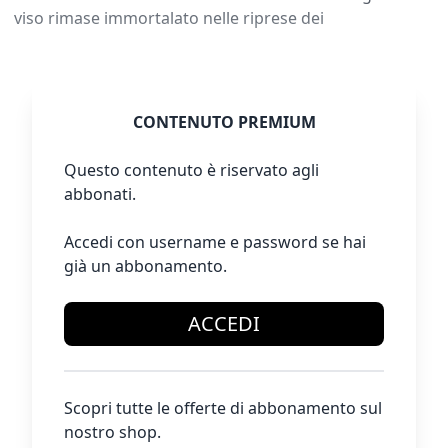
viso rimase immortalato nelle riprese dei
CONTENUTO PREMIUM
Questo contenuto è riservato agli
abbonati.
Accedi con username e password se hai
già un abbonamento.
ACCEDI
Scopri tutte le offerte di abbonamento sul
nostro shop.