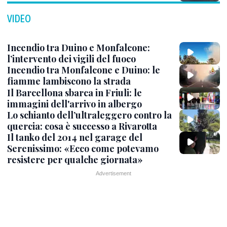
VIDEO
Incendio tra Duino e Monfalcone:
l’intervento dei vigili del fuoco
Incendio tra Monfalcone e Duino: le
fiamme lambiscono la strada
Il Barcellona sbarca in Friuli: le
immagini dell'arrivo in albergo
Lo schianto dell’ultraleggero contro la
quercia: cosa è successo a Rivarotta
Il tanko del 2014 nel garage del
Serenissimo: «Ecco come potevamo
resistere per qualche giornata»