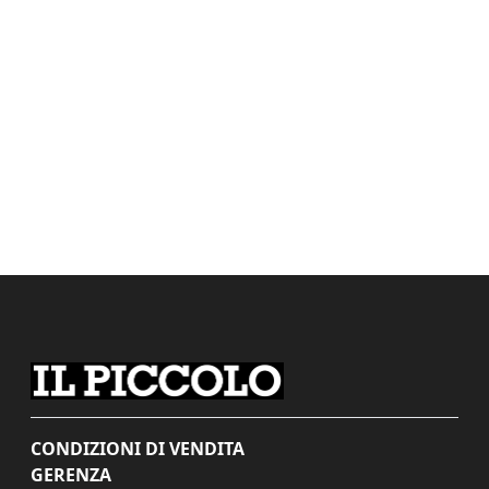
CONDIZIONI DI VENDITA
GERENZA