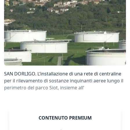
SAN DORLIGO. L’installazione di una rete di centraline
per il rilevamento di sostanze inquinanti aeree lungo il
perimetro del parco Siot, insieme all’
CONTENUTO PREMIUM