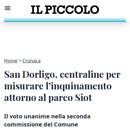
Home
Cronaca
San Dorligo, centraline per
misurare l’inquinamento
attorno al parco Siot
Il voto unanime nella seconda
commissione del Comune