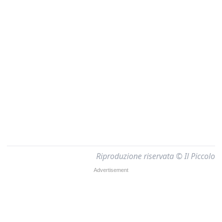
Riproduzione riservata © Il Piccolo