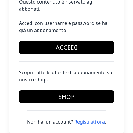
Questo contenuto è riservato agli
abbonati.
Accedi con username e password se hai
già un abbonamento.
ACCEDI
Scopri tutte le offerte di abbonamento sul
nostro shop.
SHOP
Non hai un account?
Registrati ora
.