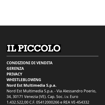
CONDIZIONI DI VENDITA
GERENZA
PRIVACY
WHISTLEBLOWING
Nord Est Multimedia S.p.a.
Nord Est Multimedia S.p.a. - Via Alessandro Poerio,
34, 30171 Venezia (VE). Cap. Soc. i.v. Euro
1.432.522,00 C.F. 05412000266 e REA VE-454332