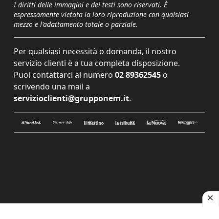
I diritti delle immagini e dei testi sono riservati. È
espressamente vietata la loro riproduzione con qualsiasi
mezzo e l'adattamento totale o parziale.
Per qualsiasi necessità o domanda, il nostro
servizio clienti è a tua completa disposizione.
Puoi contattarci al numero
02 89362545
o
scrivendo una mail a
servizioclienti@grupponem.it
.
Le tue preferenze relative alla privacy