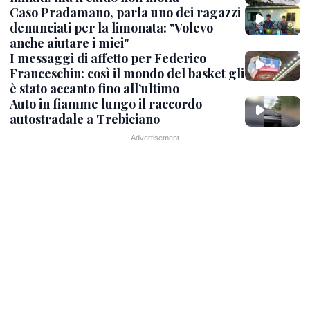
Caso Pradamano, parla uno dei ragazzi
denunciati per la limonata: "Volevo
anche aiutare i miei"
I messaggi di affetto per Federico
Franceschin: così il mondo del basket gli
è stato accanto fino all’ultimo
Auto in fiamme lungo il raccordo
autostradale a Trebiciano