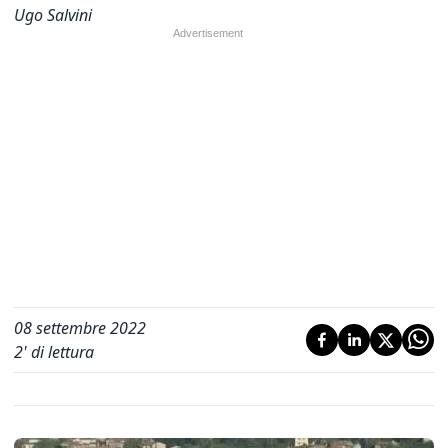
Ugo Salvini
08 settembre 2022
2
' di lettura