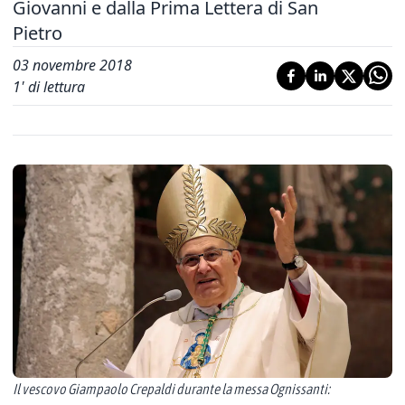
Giovanni e dalla Prima Lettera di San
Pietro
03 novembre 2018
1
' di lettura
Il vescovo Giampaolo Crepaldi durante la messa Ognissanti: