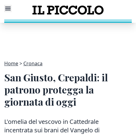
Home
Cronaca
San Giusto, Crepaldi: il
patrono protegga la
giornata di oggi
L'omelia del vescovo in Cattedrale
incentrata sui brani del Vangelo di