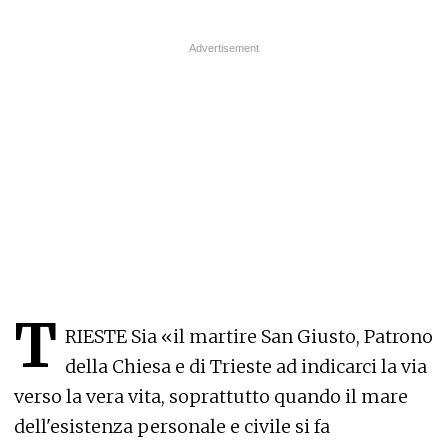
T
RIESTE Sia «il martire San Giusto, Patrono
della Chiesa e di Trieste ad indicarci la via
verso la vera vita, soprattutto quando il mare
dell'esistenza personale e civile si fa