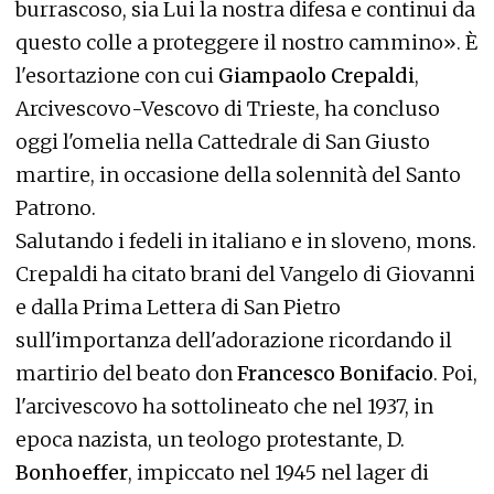
burrascoso, sia Lui la nostra difesa e continui da
questo colle a proteggere il nostro cammino». È
l'esortazione con cui
Giampaolo Crepaldi
,
Arcivescovo-Vescovo di Trieste, ha concluso
oggi l'omelia nella Cattedrale di San Giusto
martire, in occasione della solennità del Santo
Patrono.
Salutando i fedeli in italiano e in sloveno, mons.
Crepaldi ha citato brani del Vangelo di Giovanni
e dalla Prima Lettera di San Pietro
sull'importanza dell'adorazione ricordando il
martirio del beato don
Francesco Bonifacio
. Poi,
l'arcivescovo ha sottolineato che nel 1937, in
epoca nazista, un teologo protestante, D.
Bonhoeffer
, impiccato nel 1945 nel lager di