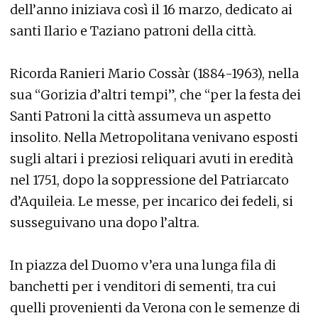
dell’anno iniziava così il 16 marzo, dedicato ai
santi Ilario e Taziano patroni della città.
Ricorda Ranieri Mario Cossàr (1884-1963), nella
sua “Gorizia d’altri tempi”, che “per la festa dei
Santi Patroni la città assumeva un aspetto
insolito. Nella Metropolitana venivano esposti
sugli altari i preziosi reliquari avuti in eredità
nel 1751, dopo la soppressione del Patriarcato
d’Aquileia. Le messe, per incarico dei fedeli, si
susseguivano una dopo l’altra.
In piazza del Duomo v’era una lunga fila di
banchetti per i venditori di sementi, tra cui
quelli provenienti da Verona con le semenze di