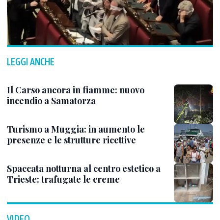
LEGGI ANCHE
Il Carso ancora in fiamme: nuovo
incendio a Samatorza
Turismo a Muggia: in aumento le
presenze e le strutture ricettive
Spaccata notturna al centro estetico a
Trieste: trafugate le creme
VIDEO