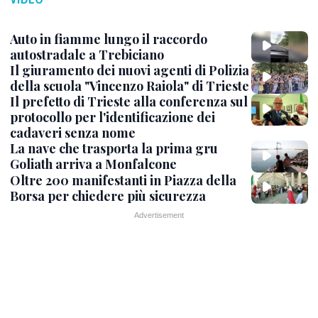
Auto in fiamme lungo il raccordo
autostradale a Trebiciano
Il giuramento dei nuovi agenti di Polizia
della scuola "Vincenzo Raiola" di Trieste
Il prefetto di Trieste alla conferenza sul
protocollo per l'identificazione dei
cadaveri senza nome
La nave che trasporta la prima gru
Goliath arriva a Monfalcone
Oltre 200 manifestanti in Piazza della
Borsa per chiedere più sicurezza