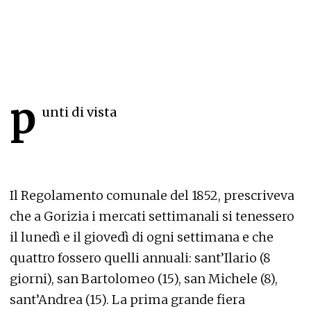
p
unti di vista
Il Regolamento comunale del 1852, prescriveva
che a Gorizia i mercati settimanali si tenessero
il lunedì e il giovedì di ogni settimana e che
quattro fossero quelli annuali: sant’Ilario (8
giorni), san Bartolomeo (15), san Michele (8),
sant’Andrea (15). La prima grande fiera