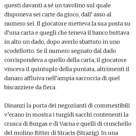
questi davanti a sé un tavolino sul quale
disponeva sei carte da gioco, dall’ asso al
numero sei. Il giocatore metteva la sua posta su
d’una carta e quegli che teneva il banco buttava
in alto un dado, dopo averlo sbattuto in uno
scodellotto. Se il numero segnato dal dado
corrispondeva a quello della carta, il giocatore
vinceva il quintuplo della puntata, altrimenti il
danaro affluiva nell’ampia saccoccia di quel
biscazziere da fiera.
Dinanzi la porta dei negozianti di commestibili
v’erano in mostra i turgidi sacchi contenenti la
crusca di Burgas e di Varna e quelli di cruschello
del molino Ritter di Stracis (Strazig). In una