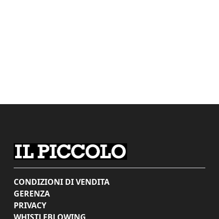
CONDIZIONI DI VENDITA
GERENZA
PRIVACY
WHISTLEBLOWING