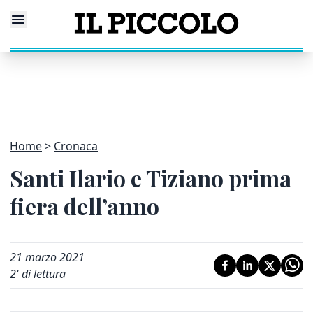
Home
Cronaca
Santi Ilario e Tiziano prima
fiera dell’anno
21 marzo 2021
2
' di lettura