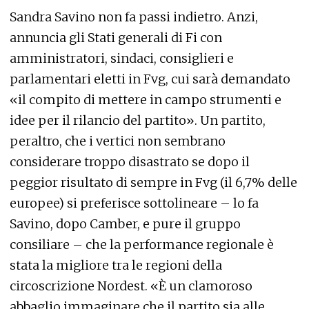
Sandra Savino non fa passi indietro. Anzi,
annuncia gli Stati generali di Fi con
amministratori, sindaci, consiglieri e
parlamentari eletti in Fvg, cui sarà demandato
«il compito di mettere in campo strumenti e
idee per il rilancio del partito». Un partito,
peraltro, che i vertici non sembrano
considerare troppo disastrato se dopo il
peggior risultato di sempre in Fvg (il 6,7% delle
europee) si preferisce sottolineare – lo fa
Savino, dopo Camber, e pure il gruppo
consiliare – che la performance regionale è
stata la migliore tra le regioni della
circoscrizione Nordest. «È un clamoroso
abbaglio immaginare che il partito sia alle