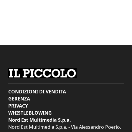
CONDIZIONI DI VENDITA
GERENZA
PRIVACY
WHISTLEBLOWING
Nord Est Multimedia S.p.a.
Nord Est Multimedia S.p.a. - Via Alessandro Poerio,