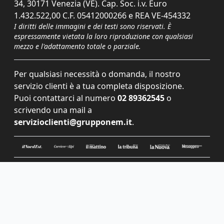
34, 30171 Venezia (VE). Cap. Soc. i.v. Euro
1.432.522,00 C.F. 05412000266 e REA VE-454332
I diritti delle immagini e dei testi sono riservati. È
espressamente vietata la loro riproduzione con qualsiasi
mezzo e l'adattamento totale o parziale.
Per qualsiasi necessità o domanda, il nostro
servizio clienti è a tua completa disposizione.
Puoi contattarci al numero
02 89362545
o
scrivendo una mail a
servizioclienti@grupponem.it
.