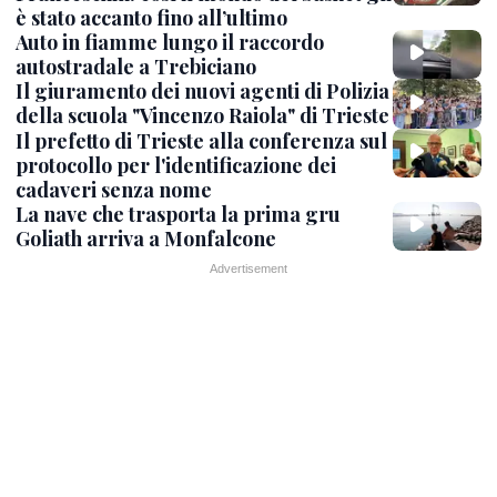
è stato accanto fino all’ultimo
Auto in fiamme lungo il raccordo
autostradale a Trebiciano
Il giuramento dei nuovi agenti di Polizia
della scuola "Vincenzo Raiola" di Trieste
Il prefetto di Trieste alla conferenza sul
protocollo per l'identificazione dei
cadaveri senza nome
La nave che trasporta la prima gru
Goliath arriva a Monfalcone