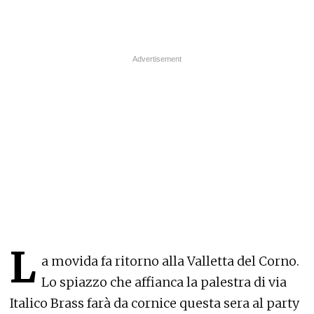
L
a movida fa ritorno alla Valletta del Corno.
Lo spiazzo che affianca la palestra di via
Italico Brass farà da cornice questa sera al party