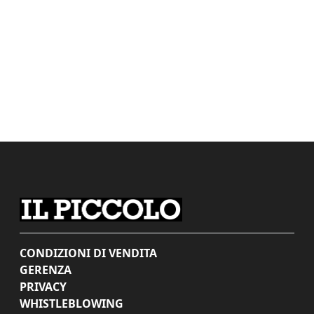
CONDIZIONI DI VENDITA
GERENZA
PRIVACY
WHISTLEBLOWING