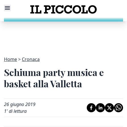
Home
Cronaca
Schiuma party musica e
basket alla Valletta
26 giugno 2019
1
' di lettura