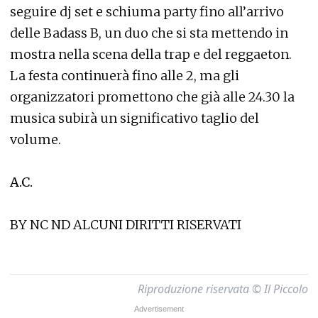
seguire dj set e schiuma party fino all’arrivo
delle Badass B, un duo che si sta mettendo in
mostra nella scena della trap e del reggaeton.
La festa continuerà fino alle 2, ma gli
organizzatori promettono che già alle 24.30 la
musica subirà un significativo taglio del
volume.
A.C.
BY NC ND ALCUNI DIRITTI RISERVATI
Riproduzione riservata © Il Piccolo