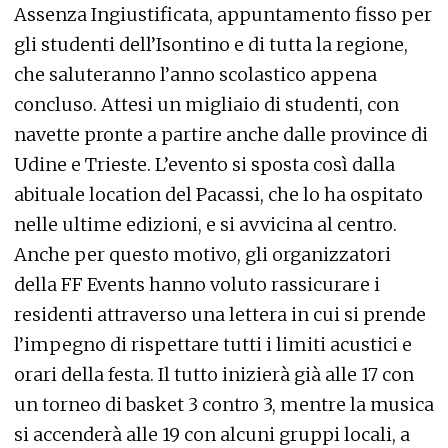
Assenza Ingiustificata, appuntamento fisso per
gli studenti dell’Isontino e di tutta la regione,
che saluteranno l’anno scolastico appena
concluso. Attesi un migliaio di studenti, con
navette pronte a partire anche dalle province di
Udine e Trieste. L’evento si sposta così dalla
abituale location del Pacassi, che lo ha ospitato
nelle ultime edizioni, e si avvicina al centro.
Anche per questo motivo, gli organizzatori
della FF Events hanno voluto rassicurare i
residenti attraverso una lettera in cui si prende
l’impegno di rispettare tutti i limiti acustici e
orari della festa. Il tutto inizierà già alle 17 con
un torneo di basket 3 contro 3, mentre la musica
si accenderà alle 19 con alcuni gruppi locali, a