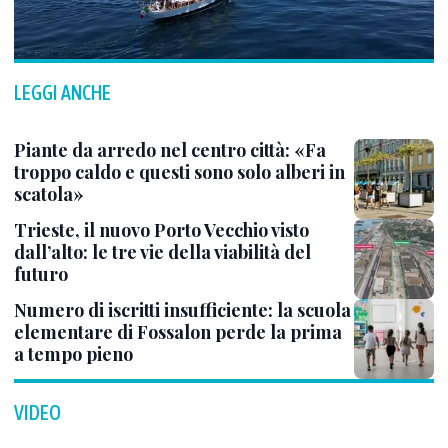
LEGGI ANCHE
Piante da arredo nel centro città: «Fa
troppo caldo e questi sono solo alberi in
scatola»
Trieste, il nuovo Porto Vecchio visto
dall’alto: le tre vie della viabilità del
futuro
Numero di iscritti insufficiente: la scuola
elementare di Fossalon perde la prima
a tempo pieno
VIDEO