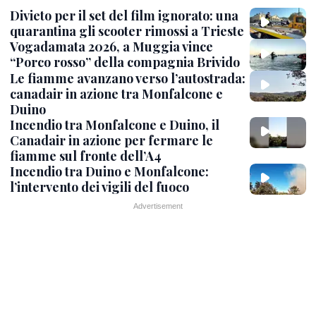
Divieto per il set del film ignorato: una
quarantina gli scooter rimossi a Trieste
Vogadamata 2026, a Muggia vince
“Porco rosso” della compagnia Brivido
Le fiamme avanzano verso l’autostrada:
canadair in azione tra Monfalcone e
Duino
Incendio tra Monfalcone e Duino, il
Canadair in azione per fermare le
fiamme sul fronte dell’A4
Incendio tra Duino e Monfalcone:
l’intervento dei vigili del fuoco