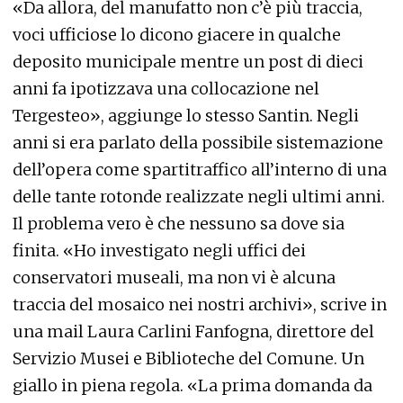
«Da allora, del manufatto non c’è più traccia,
voci ufficiose lo dicono giacere in qualche
deposito municipale mentre un post di dieci
anni fa ipotizzava una collocazione nel
Tergesteo», aggiunge lo stesso Santin. Negli
anni si era parlato della possibile sistemazione
dell’opera come spartitraffico all’interno di una
delle tante rotonde realizzate negli ultimi anni.
Il problema vero è che nessuno sa dove sia
finita. «Ho investigato negli uffici dei
conservatori museali, ma non vi è alcuna
traccia del mosaico nei nostri archivi», scrive in
una mail Laura Carlini Fanfogna, direttore del
Servizio Musei e Biblioteche del Comune. Un
giallo in piena regola. «La prima domanda da