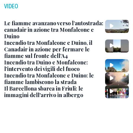
VIDEO
Le fiamme avanzano verso l’autostrada:
canadair in azione tra Monfalcone e
Duino
Incendio tra Monfalcone e Duino, il
Canadair in azione per fermare le
fiamme sul fronte dell’A4
Incendio tra Duino e Monfalcone:
l’intervento dei vigili del fuoco
Incendio tra Monfalcone e Duino: le
fiamme lambiscono la strada
Il Barcellona sbarca in Friuli: le
immagini dell'arrivo in albergo