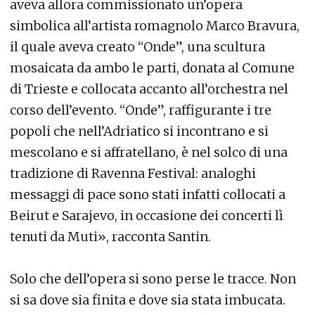
aveva allora commissionato un’opera
simbolica all’artista romagnolo Marco Bravura,
il quale aveva creato “Onde”, una scultura
mosaicata da ambo le parti, donata al Comune
di Trieste e collocata accanto all’orchestra nel
corso dell’evento. “Onde”, raffigurante i tre
popoli che nell’Adriatico si incontrano e si
mescolano e si affratellano, è nel solco di una
tradizione di Ravenna Festival: analoghi
messaggi di pace sono stati infatti collocati a
Beirut e Sarajevo, in occasione dei concerti lì
tenuti da Muti», racconta Santin.
Solo che dell’opera si sono perse le tracce. Non
si sa dove sia finita e dove sia stata imbucata.