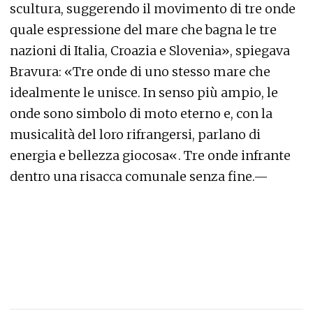
scultura, suggerendo il movimento di tre onde
quale espressione del mare che bagna le tre
nazioni di Italia, Croazia e Slovenia», spiegava
Bravura: «Tre onde di uno stesso mare che
idealmente le unisce. In senso più ampio, le
onde sono simbolo di moto eterno e, con la
musicalità del loro rifrangersi, parlano di
energia e bellezza giocosa«. Tre onde infrante
dentro una risacca comunale senza fine.—