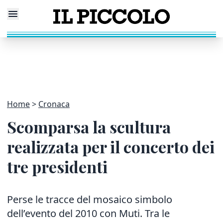
Home
Cronaca
Scomparsa la scultura
realizzata per il concerto dei
tre presidenti
Perse le tracce del mosaico simbolo
dell’evento del 2010 con Muti. Tra le