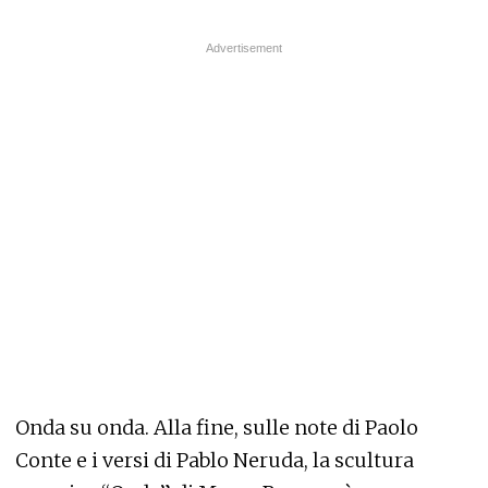
Onda su onda. Alla fine, sulle note di Paolo
Conte e i versi di Pablo Neruda, la scultura