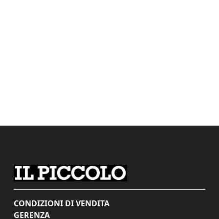
CONDIZIONI DI VENDITA
GERENZA