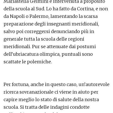
Mariastella Gelmini è intervenuta a proposito
della scuola al Sud. Lo ha fatto da Cortina, e non
da Napoli o Palermo, lamentando la scarsa
preparazione degli insegnanti meridionali,
salvo poi correggersi denunciando più in
generale tutta la scuola delle regioni
meridionali. Pur se attenuate dai postumi
dell’ubriacatura olimpica, puntuali sono
scattate le polemiche.
Per fortuna, anche in questo caso, un’autorevole
ricerca sovranazionale ci viene in aiuto per
capire meglio lo stato di salute della nostra
scuola. Si tratta delle indagini condotte