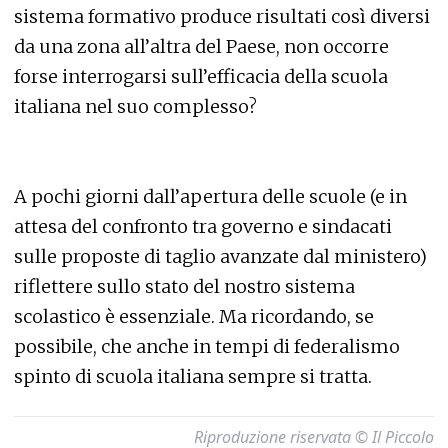
sistema formativo produce risultati così diversi
da una zona all’altra del Paese, non occorre
forse interrogarsi sull’efficacia della scuola
italiana nel suo complesso?
A pochi giorni dall’apertura delle scuole (e in
attesa del confronto tra governo e sindacati
sulle proposte di taglio avanzate dal ministero)
riflettere sullo stato del nostro sistema
scolastico è essenziale. Ma ricordando, se
possibile, che anche in tempi di federalismo
spinto di scuola italiana sempre si tratta.
Riproduzione riservata © Il Piccolo