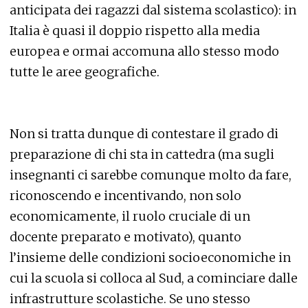
anticipata dei ragazzi dal sistema scolastico): in
Italia è quasi il doppio rispetto alla media
europea e ormai accomuna allo stesso modo
tutte le aree geografiche.
Non si tratta dunque di contestare il grado di
preparazione di chi sta in cattedra (ma sugli
insegnanti ci sarebbe comunque molto da fare,
riconoscendo e incentivando, non solo
economicamente, il ruolo cruciale di un
docente preparato e motivato), quanto
l’insieme delle condizioni socioeconomiche in
cui la scuola si colloca al Sud, a cominciare dalle
infrastrutture scolastiche. Se uno stesso