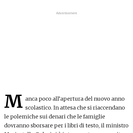
M
anca poco all’apertura del nuovo anno
scolastico. In attesa che si riaccendano
le polemiche sui denari che le famiglie
dovranno sborsare per i libri di testo, il ministro