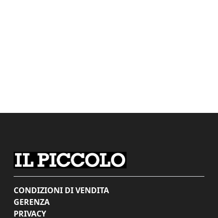
CONDIZIONI DI VENDITA
GERENZA
PRIVACY