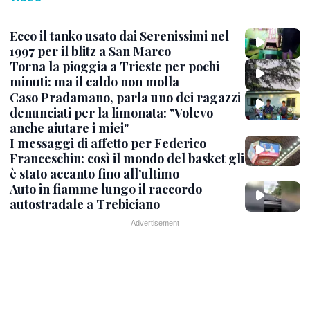
Ecco il tanko usato dai Serenissimi nel
1997 per il blitz a San Marco
Torna la pioggia a Trieste per pochi
minuti: ma il caldo non molla
Caso Pradamano, parla uno dei ragazzi
denunciati per la limonata: "Volevo
anche aiutare i miei"
I messaggi di affetto per Federico
Franceschin: così il mondo del basket gli
è stato accanto fino all’ultimo
Auto in fiamme lungo il raccordo
autostradale a Trebiciano