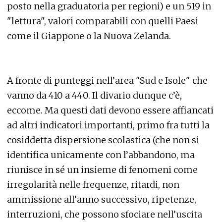
posto nella graduatoria per regioni) e un 519 in
"lettura", valori comparabili con quelli Paesi
come il Giappone o la Nuova Zelanda.
A fronte di punteggi nell’area "Sud e Isole" che
vanno da 410 a 440. Il divario dunque c’è,
eccome. Ma questi dati devono essere affiancati
ad altri indicatori importanti, primo fra tutti la
cosiddetta dispersione scolastica (che non si
identifica unicamente con l’abbandono, ma
riunisce in sé un insieme di fenomeni come
irregolarità nelle frequenze, ritardi, non
ammissione all’anno successivo, ripetenze,
interruzioni, che possono sfociare nell’uscita