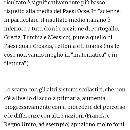
risultato è significativamente più basso
rispetto alla media dei Paesi Ocse. In "scienze",
in particolare, il risultato medio italiano è
inferiore a tutti (con l’eccezione di Portogallo,
Grecia, Turchia e Messico), pure a quello di
Paesi quali Croazia, Lettonia e Lituania (ma le
cose non vanno meglio in "matematica" e in
"lettura").
Lo scarto con gli altri sistemi scolastici, che non
c’è a livello di scuola primaria, aumenta
progressivamente con il procedere del percorso
e le differenze con altre nazioni (Francia e
Regno Unito, ad esempio) appaiono molto forti.