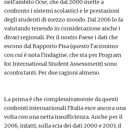
nell’ambito Ocse, che dal 2000 mette a
confronto i sistemi scolastici e le prestazioni
degli studenti di mezzo mondo. Dal 2006 lo fa
valutando tenendo in considerazione anche i
divari regionali. Per il nostro Paese i dati che
escono dal Rapporto Pisa (questo l’acronimo
con cui è nota l’indagine, che sta per Program
for International Student Assessment) sono
sconfortanti. Per due ragioni almeno.
La prima è che complessivamente da questi
confronti internazionali l’Italia esce ancora una
volta con una netta insufficienza. Anche per il
2006, infatti, sulla scia dei dati 2000 e 2003, il