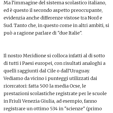
Ma l’immagine del sistema scolastico italiano,
ed è questo il secondo aspetto preoccupante,
evidenzia anche differenze vistose tra Nord e
Sud. Tanto che, in questo come in altri ambiti, si
può a ragione parlare di "due Italie".
Il nostro Meridione si colloca infatti al di sotto
di tutti i Paesi europei, con risultati analoghi a
quelli raggiunti dal Cile o dall’Uruguay.
Vediamo da vicino i punteggi utilizzati dai
ricercatori: fatta 500 la media Ocse, le
prestazioni scolastiche registrate per le scuole
in Friuli Venezia Giulia, ad esempio, fanno
registrare un ottimo 534 in "scienze" (primo