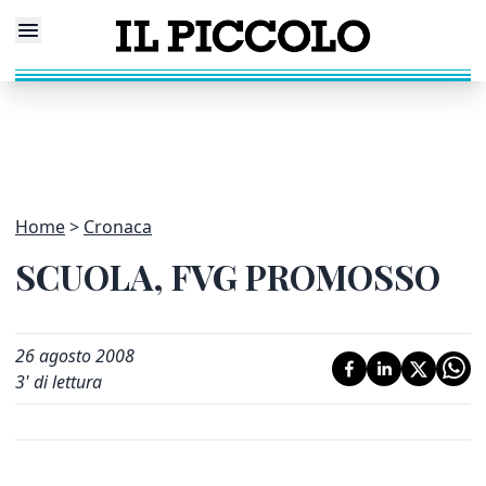
Home
Cronaca
SCUOLA, FVG PROMOSSO
26 agosto 2008
3
' di lettura