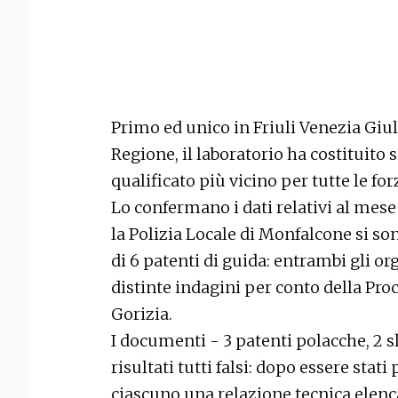
Primo ed unico in Friuli Venezia Giul
Regione, il laboratorio ha costituito 
qualificato più vicino per tutte le for
Lo confermano i dati relativi al mese 
la Polizia Locale di Monfalcone si sono
di 6 patenti di guida: entrambi gli o
distinte indagini per conto della Proc
Gorizia.
I documenti - 3 patenti polacche, 2 
risultati tutti falsi: dopo essere stati 
ciascuno una relazione tecnica elenca