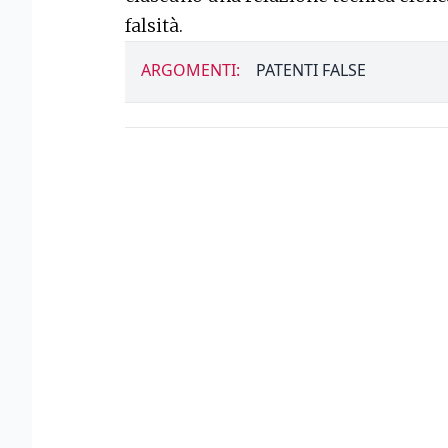
falsità.
ARGOMENTI:
PATENTI FALSE