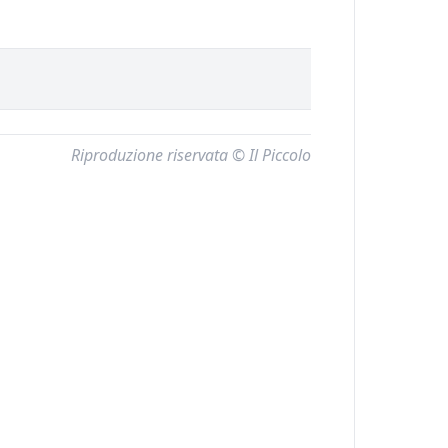
Riproduzione riservata © Il Piccolo