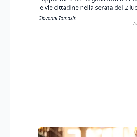
le vie cittadine nella serata del 2 lu
Giovanni Tomasin