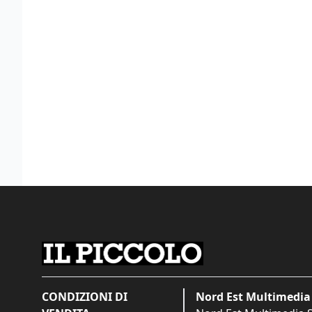
CONDIZIONI DI
Nord Est Multimedia 