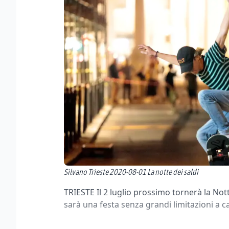
Silvano Trieste 2020-08-01 La notte dei saldi
TRIESTE Il 2 luglio prossimo tornerà la Nott
sarà una festa senza grandi limitazioni a 