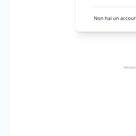
Non hai un accoun