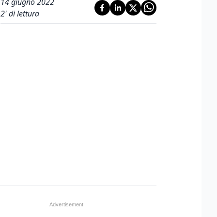
14 giugno 2022
2
' di lettura