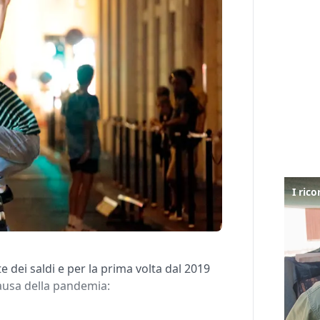
e dei saldi e per la prima volta dal 2019
causa della pandemia: