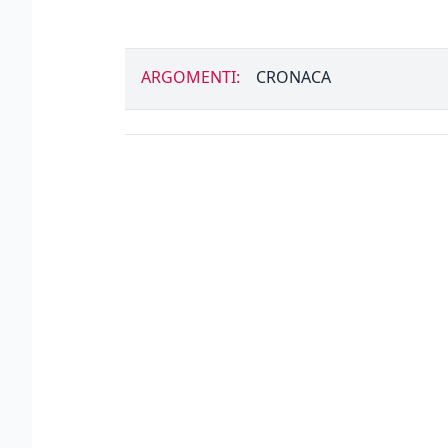
ARGOMENTI:
CRONACA