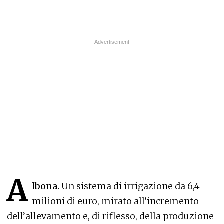
A
lbona.
Un sistema di irrigazione da 6,4
milioni di euro, mirato all’incremento
dell’allevamento e, di riflesso, della produzione