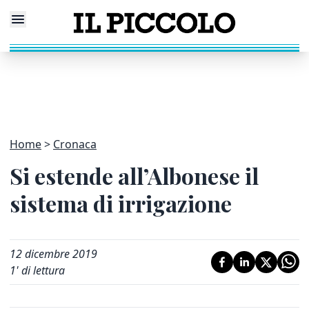
Home
Cronaca
Si estende all’Albonese il
sistema di irrigazione
12 dicembre 2019
1
' di lettura