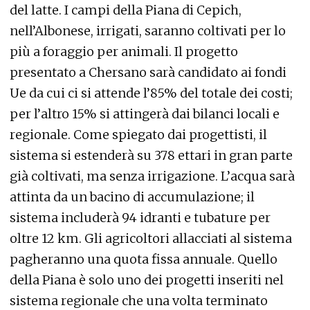
del latte. I campi della Piana di Cepich,
nell’Albonese, irrigati, saranno coltivati per lo
più a foraggio per animali. Il progetto
presentato a Chersano sarà candidato ai fondi
Ue da cui ci si attende l’85% del totale dei costi;
per l’altro 15% si attingerà dai bilanci locali e
regionale. Come spiegato dai progettisti, il
sistema si estenderà su 378 ettari in gran parte
già coltivati, ma senza irrigazione. L’acqua sarà
attinta da un bacino di accumulazione; il
sistema includerà 94 idranti e tubature per
oltre 12 km. Gli agricoltori allacciati al sistema
pagheranno una quota fissa annuale. Quello
della Piana è solo uno dei progetti inseriti nel
sistema regionale che una volta terminato