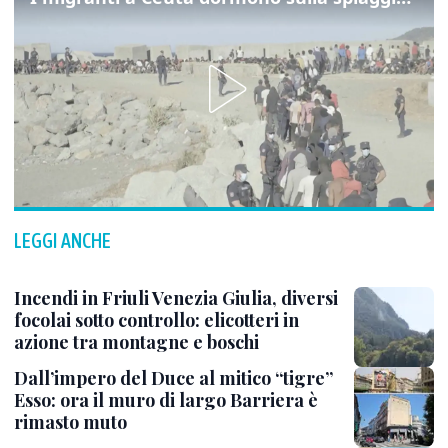
LEGGI ANCHE
Incendi in Friuli Venezia Giulia, diversi
focolai sotto controllo: elicotteri in
azione tra montagne e boschi
Dall’impero del Duce al mitico “tigre”
Esso: ora il muro di largo Barriera è
rimasto muto