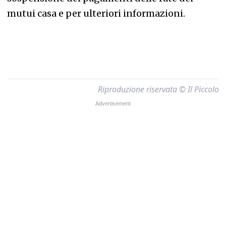
mutui casa e per ulteriori informazioni.
Riproduzione riservata © Il Piccolo