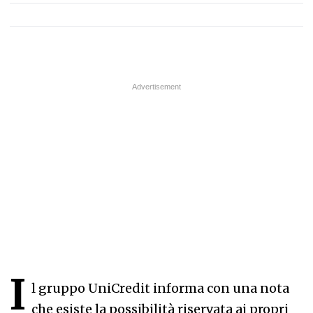
I
l gruppo UniCredit informa con una nota
che esiste la possibilità riservata ai propri