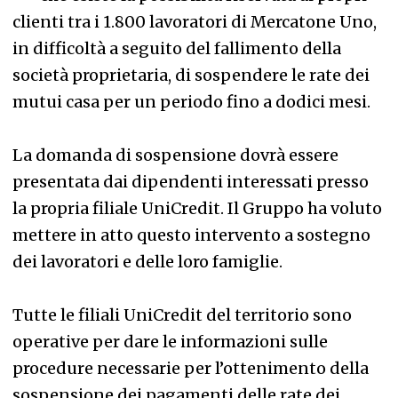
clienti tra i 1.800 lavoratori di Mercatone Uno,
in difficoltà a seguito del fallimento della
società proprietaria, di sospendere le rate dei
mutui casa per un periodo fino a dodici mesi.
La domanda di sospensione dovrà essere
presentata dai dipendenti interessati presso
la propria filiale UniCredit. Il Gruppo ha voluto
mettere in atto questo intervento a sostegno
dei lavoratori e delle loro famiglie.
Tutte le filiali UniCredit del territorio sono
operative per dare le informazioni sulle
procedure necessarie per l’ottenimento della
sospensione dei pagamenti delle rate dei