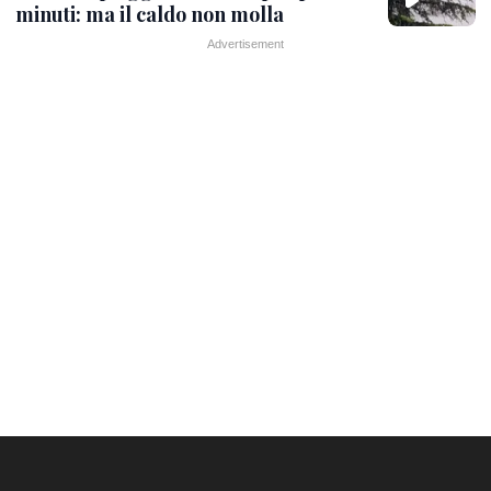
minuti: ma il caldo non molla