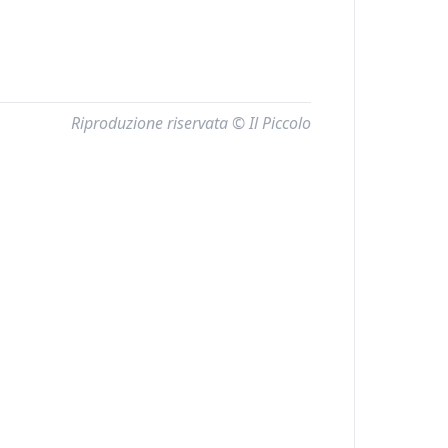
Riproduzione riservata © Il Piccolo