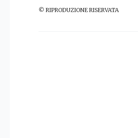
© RIPRODUZIONE RISERVATA