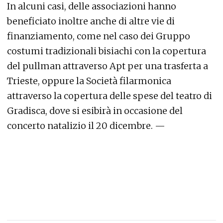
In alcuni casi, delle associazioni hanno
beneficiato inoltre anche di altre vie di
finanziamento, come nel caso dei Gruppo
costumi tradizionali bisiachi con la copertura
del pullman attraverso Apt per una trasferta a
Trieste, oppure la Società filarmonica
attraverso la copertura delle spese del teatro di
Gradisca, dove si esibirà in occasione del
concerto natalizio il 20 dicembre. —