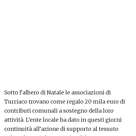
Sotto l’albero di Natale le associazioni di
Turriaco trovano come regalo 20 mila euro di
contributi comunali a sostegno della loro
attività. L’ente locale ha dato in questi giorni
continuità all’azione di supporto al tessuto