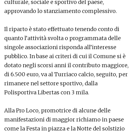
culturale, sociale e sportivo del paese,
approvando lo stanziamento complessivo.
Il riparto è stato effettuato tenendo conto di
quanto l’attività svolta o programmata delle
singole associazioni risponda all’interesse
pubblico. In base ai criteri di cui il Comune si è
dotato negli scorsi anni il contributo maggiore,
di 6.500 euro, va al Turriaco calcio, seguito, per
rimanere nel settore sportivo, dalla
Polisportiva Libertas con 3 mila.
Alla Pro Loco, promotrice di alcune delle
manifestazioni di maggior richiamo in paese
come la Festa in piazza e la Notte del solstizio