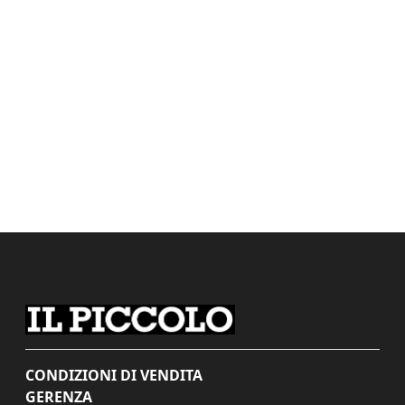
CONDIZIONI DI VENDITA
GERENZA