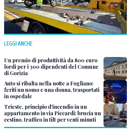
LEGGI ANCHE
Un premio di produttività da 800 euro
lordi per i 300 dipendenti del Comune
di Gorizia
Auto si ribalta nella notte a Fogliano:
feriti un uomo e una donna, trasportati
in ospedale
Trieste, principio d'incendio in un
appartamento in via Piccardi: brucia un
cestino, traffico in tilt per venti minuti