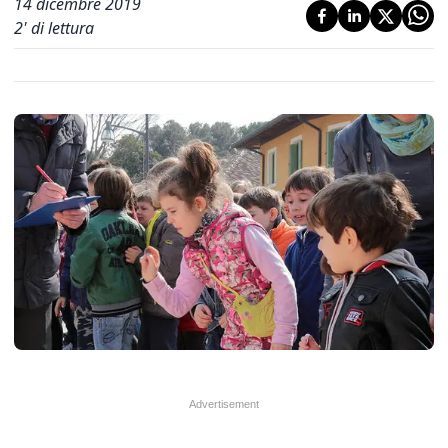
14 dicembre 2019
2
' di lettura