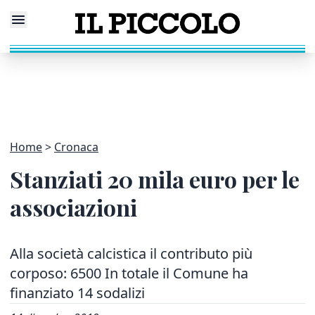
Home
Cronaca
Stanziati 20 mila euro per le
associazioni
Alla società calcistica il contributo più
corposo: 6500 In totale il Comune ha
finanziato 14 sodalizi