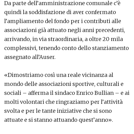
Da parte dell’amministrazione comunale c’è
quindi la soddisfazione di aver confermato
l’ampliamento del fondo per i contributi alle
associazioni già attuato negli anni precedenti,
arrivando, in via straordinaria, a oltre 20 mila
complessivi, tenendo conto dello stanziamento
assegnato all’Auser.
«Dimostriamo così una reale vicinanza al
mondo delle associazioni sportive, culturali e
sociali – afferma il sindaco Enrico Bullian – e ai
molti volontari che ringraziamo per l’attività
svolta e per le tante iniziative che si sono
attuate e si stanno attuando quest’anno».