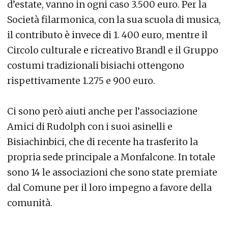
d’estate, vanno in ogni caso 3.500 euro. Per la
Società filarmonica, con la sua scuola di musica,
il contributo è invece di 1. 400 euro, mentre il
Circolo culturale e ricreativo Brandl e il Gruppo
costumi tradizionali bisiachi ottengono
rispettivamente 1.275 e 900 euro.
Ci sono però aiuti anche per l’associazione
Amici di Rudolph con i suoi asinelli e
Bisiachinbici, che di recente ha trasferito la
propria sede principale a Monfalcone. In totale
sono 14 le associazioni che sono state premiate
dal Comune per il loro impegno a favore della
comunità.