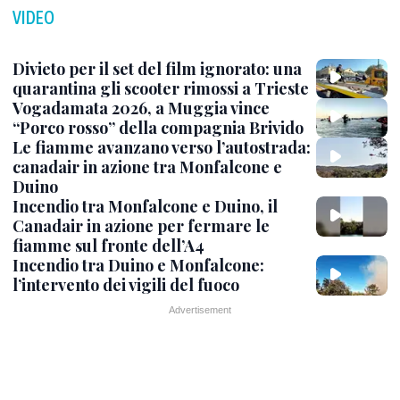
VIDEO
Divieto per il set del film ignorato: una
quarantina gli scooter rimossi a Trieste
Vogadamata 2026, a Muggia vince
“Porco rosso” della compagnia Brivido
Le fiamme avanzano verso l’autostrada:
canadair in azione tra Monfalcone e
Duino
Incendio tra Monfalcone e Duino, il
Canadair in azione per fermare le
fiamme sul fronte dell’A4
Incendio tra Duino e Monfalcone:
l’intervento dei vigili del fuoco